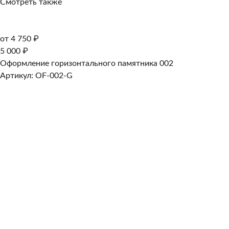
Смотреть также
от 4 750 ₽
5 000 ₽
Оформление горизонтального памятника 002
Артикул: OF-002-G