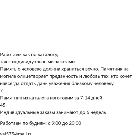
Работаем как по каталогу,
так с индивидуальными заказами
Память о человеке должна храниться вечно. Памятник на
могиле олицетворяет преданность и любовь тех, кто хочет
навсегда отдать дань уважения близкому человеку.
7
Памятник из каталога изготовим за 7-14 дней
45
Индивидуальные заказы занимают до 6 недель
Работаем по будням: с 9:00 до 20:00
val575@mail.ru