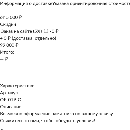
Информация о доставке
Указана ориентировочная стоимость
от 5 000 ₽
Скидки
Заказ на сайте (5%)
-0 ₽
+ 0 ₽ (доставка, отдельно)
99 000 ₽
Итого:
— ₽
Добавить к заказу
Заказать в 1 клик
Характеристики
Артикул
OF-019-G
Описание
Возможно оформление памятника по вашему эскизу.
Свяжитесь с нами, чтобы обсудить условия!