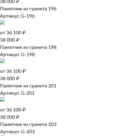
38 000 ₽
Памятник из гранита 196
Артикул: G-196
от 36 100 ₽
38 000 ₽
Памятник из гранита 198
Артикул: G-198
от 36 100 ₽
38 000 ₽
Памятник из гранита 201
Артикул: G-201
от 36 100 ₽
38 000 ₽
Памятник из гранита 203
Артикул: G-203