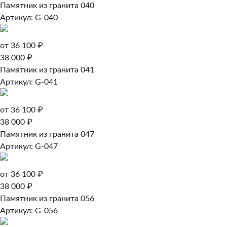
Памятник из гранита 040
Артикул: G-040
от 36 100 ₽
38 000 ₽
Памятник из гранита 041
Артикул: G-041
от 36 100 ₽
38 000 ₽
Памятник из гранита 047
Артикул: G-047
от 36 100 ₽
38 000 ₽
Памятник из гранита 056
Артикул: G-056