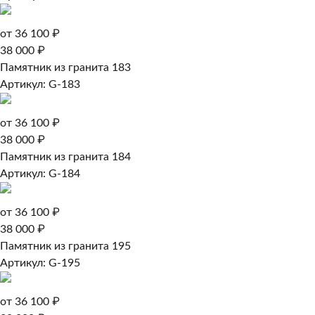
от 36 100 ₽
38 000 ₽
Памятник из гранита 183
Артикул: G-183
от 36 100 ₽
38 000 ₽
Памятник из гранита 184
Артикул: G-184
от 36 100 ₽
38 000 ₽
Памятник из гранита 195
Артикул: G-195
от 36 100 ₽