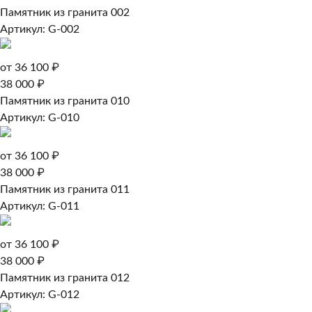
Памятник из гранита 002
Артикул: G-002
от 36 100 ₽
38 000 ₽
Памятник из гранита 010
Артикул: G-010
от 36 100 ₽
38 000 ₽
Памятник из гранита 011
Артикул: G-011
от 36 100 ₽
38 000 ₽
Памятник из гранита 012
Артикул: G-012