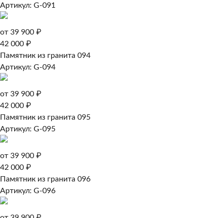
Артикул: G-091
от 39 900 ₽
42 000 ₽
Памятник из гранита 094
Артикул: G-094
от 39 900 ₽
42 000 ₽
Памятник из гранита 095
Артикул: G-095
от 39 900 ₽
42 000 ₽
Памятник из гранита 096
Артикул: G-096
от 39 900 ₽