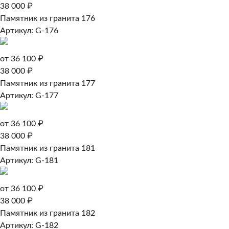
38 000 ₽
Памятник из гранита 176
Артикул: G-176
от 36 100 ₽
38 000 ₽
Памятник из гранита 177
Артикул: G-177
от 36 100 ₽
38 000 ₽
Памятник из гранита 181
Артикул: G-181
от 36 100 ₽
38 000 ₽
Памятник из гранита 182
Артикул: G-182