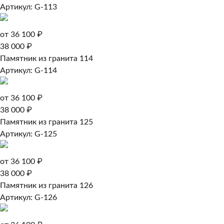
Артикул: G-113
от 36 100 ₽
38 000 ₽
Памятник из гранита 114
Артикул: G-114
от 36 100 ₽
38 000 ₽
Памятник из гранита 125
Артикул: G-125
от 36 100 ₽
38 000 ₽
Памятник из гранита 126
Артикул: G-126