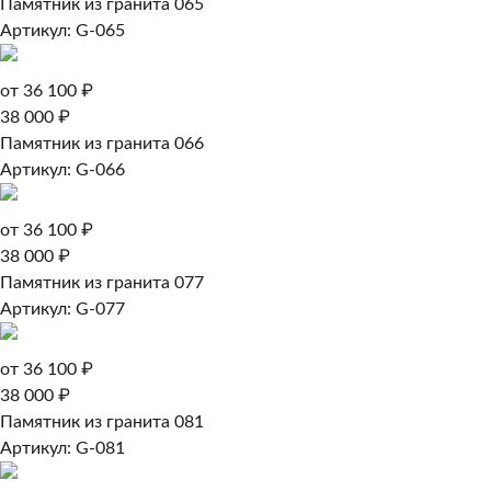
Памятник из гранита 065
Артикул: G-065
от 36 100 ₽
38 000 ₽
Памятник из гранита 066
Артикул: G-066
от 36 100 ₽
38 000 ₽
Памятник из гранита 077
Артикул: G-077
от 36 100 ₽
38 000 ₽
Памятник из гранита 081
Артикул: G-081