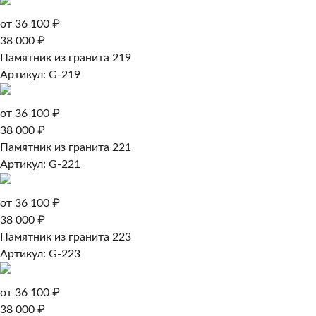
от 36 100 ₽
38 000 ₽
Памятник из гранита 219
Артикул: G-219
от 36 100 ₽
38 000 ₽
Памятник из гранита 221
Артикул: G-221
от 36 100 ₽
38 000 ₽
Памятник из гранита 223
Артикул: G-223
от 36 100 ₽
38 000 ₽