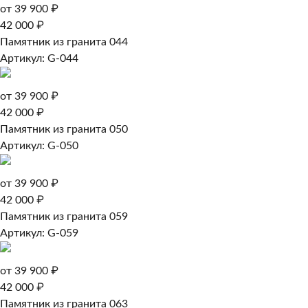
от 39 900 ₽
42 000 ₽
Памятник из гранита 044
Артикул: G-044
от 39 900 ₽
42 000 ₽
Памятник из гранита 050
Артикул: G-050
от 39 900 ₽
42 000 ₽
Памятник из гранита 059
Артикул: G-059
от 39 900 ₽
42 000 ₽
Памятник из гранита 063