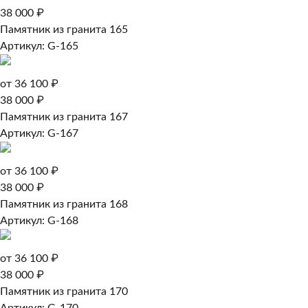
38 000 ₽
Памятник из гранита 165
Артикул: G-165
от 36 100 ₽
38 000 ₽
Памятник из гранита 167
Артикул: G-167
от 36 100 ₽
38 000 ₽
Памятник из гранита 168
Артикул: G-168
от 36 100 ₽
38 000 ₽
Памятник из гранита 170