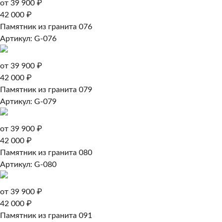
от 39 900 ₽
42 000 ₽
Памятник из гранита 076
Артикул: G-076
от 39 900 ₽
42 000 ₽
Памятник из гранита 079
Артикул: G-079
от 39 900 ₽
42 000 ₽
Памятник из гранита 080
Артикул: G-080
от 39 900 ₽
42 000 ₽
Памятник из гранита 091