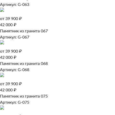
Артикул: G-063
от 39 900 ₽
42 000 ₽
Памятник из гранита 067
Артикул: G-067
от 39 900 ₽
42 000 ₽
Памятник из гранита 068
Артикул: G-068
от 39 900 ₽
42 000 ₽
Памятник из гранита 075
Артикул: G-075