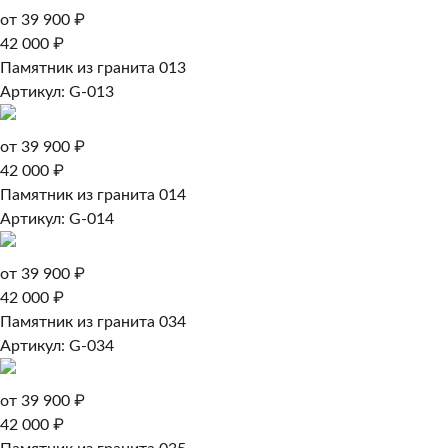
от 39 900 ₽
42 000 ₽
Памятник из гранита 013
Артикул: G-013
от 39 900 ₽
42 000 ₽
Памятник из гранита 014
Артикул: G-014
от 39 900 ₽
42 000 ₽
Памятник из гранита 034
Артикул: G-034
от 39 900 ₽
42 000 ₽