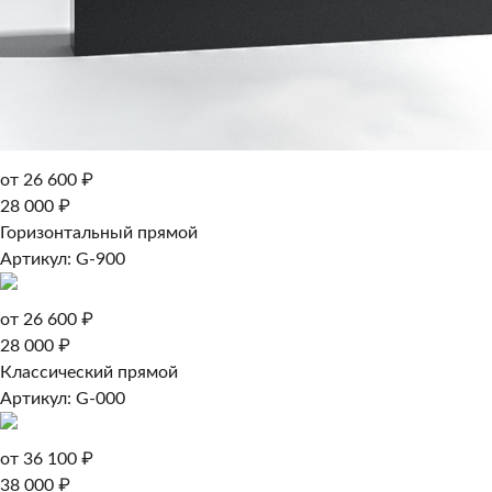
от 26 600 ₽
28 000 ₽
Горизонтальный прямой
Артикул: G-900
от 26 600 ₽
28 000 ₽
Классический прямой
Артикул: G-000
от 36 100 ₽
38 000 ₽