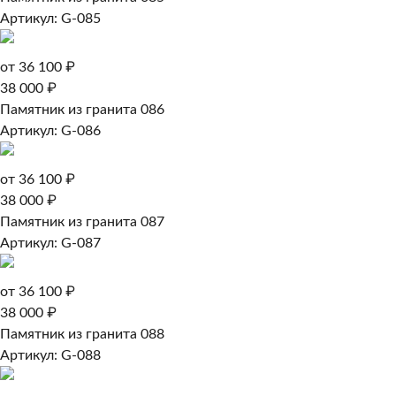
Артикул: G-085
от 36 100 ₽
38 000 ₽
Памятник из гранита 086
Артикул: G-086
от 36 100 ₽
38 000 ₽
Памятник из гранита 087
Артикул: G-087
от 36 100 ₽
38 000 ₽
Памятник из гранита 088
Артикул: G-088