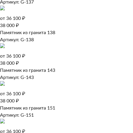
Артикул: G-137
от 36 100 ₽
38 000 ₽
Памятник из гранита 138
Артикул: G-138
от 36 100 ₽
38 000 ₽
Памятник из гранита 143
Артикул: G-143
от 36 100 ₽
38 000 ₽
Памятник из гранита 151
Артикул: G-151
от 36 100 ₽