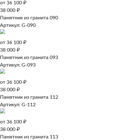
от 36 100 ₽
38 000 ₽
Памятник из гранита 090
Артикул: G-090
от 36 100 ₽
38 000 ₽
Памятник из гранита 093
Артикул: G-093
от 36 100 ₽
38 000 ₽
Памятник из гранита 112
Артикул: G-112
от 36 100 ₽
38 000 ₽
Памятник из гранита 113