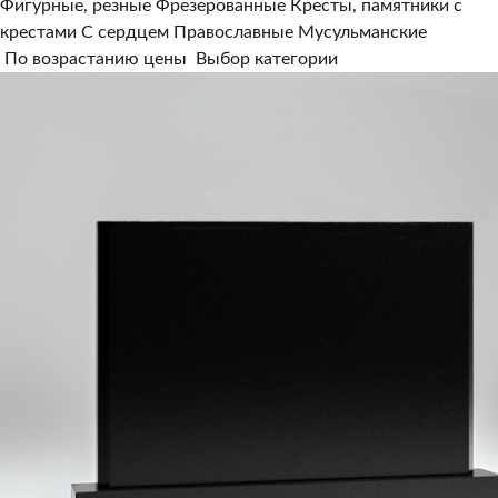
Фигурные, резные
Фрезерованные
Кресты, памятники с
крестами
С сердцем
Православные
Мусульманские
По возрастанию цены
Выбор категории