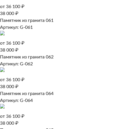
от 36 100 ₽
38 000 ₽
Памятник из гранита 061
Артикул: G-061
от 36 100 ₽
38 000 ₽
Памятник из гранита 062
Артикул: G-062
от 36 100 ₽
38 000 ₽
Памятник из гранита 064
Артикул: G-064
от 36 100 ₽
38 000 ₽