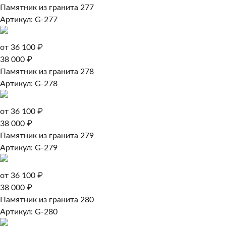
Памятник из гранита 277
Артикул: G-277
от 36 100 ₽
38 000 ₽
Памятник из гранита 278
Артикул: G-278
от 36 100 ₽
38 000 ₽
Памятник из гранита 279
Артикул: G-279
от 36 100 ₽
38 000 ₽
Памятник из гранита 280
Артикул: G-280