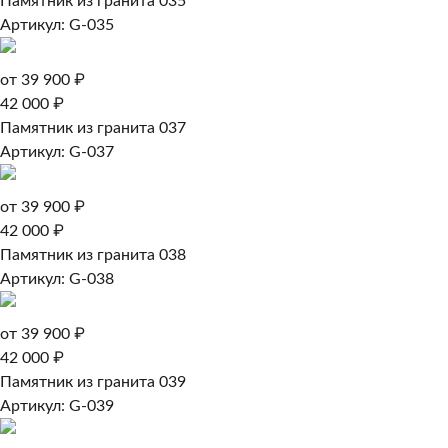
Памятник из гранита 035
Артикул: G-035
от 39 900 ₽
42 000 ₽
Памятник из гранита 037
Артикул: G-037
от 39 900 ₽
42 000 ₽
Памятник из гранита 038
Артикул: G-038
от 39 900 ₽
42 000 ₽
Памятник из гранита 039
Артикул: G-039