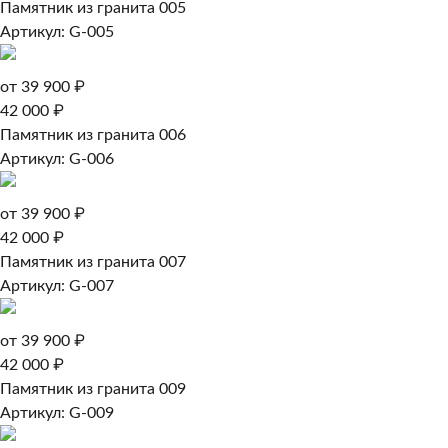
Памятник из гранита 005
Артикул: G-005
от 39 900 ₽
42 000 ₽
Памятник из гранита 006
Артикул: G-006
от 39 900 ₽
42 000 ₽
Памятник из гранита 007
Артикул: G-007
от 39 900 ₽
42 000 ₽
Памятник из гранита 009
Артикул: G-009