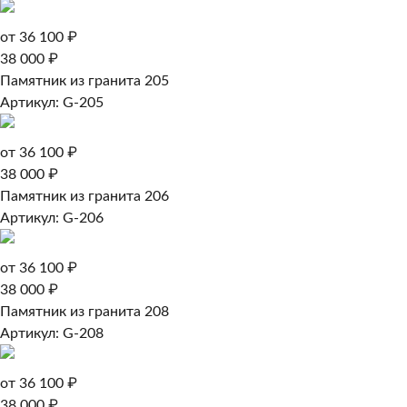
от 36 100 ₽
38 000 ₽
Памятник из гранита 205
Артикул: G-205
от 36 100 ₽
38 000 ₽
Памятник из гранита 206
Артикул: G-206
от 36 100 ₽
38 000 ₽
Памятник из гранита 208
Артикул: G-208
от 36 100 ₽
38 000 ₽