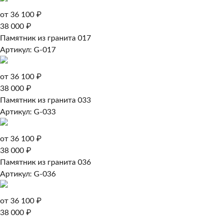
от 36 100 ₽
38 000 ₽
Памятник из гранита 017
Артикул: G-017
от 36 100 ₽
38 000 ₽
Памятник из гранита 033
Артикул: G-033
от 36 100 ₽
38 000 ₽
Памятник из гранита 036
Артикул: G-036
от 36 100 ₽
38 000 ₽