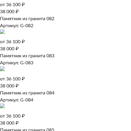
от 36 100 ₽
38 000 ₽
Памятник из гранита 082
Артикул: G-082
от 36 100 ₽
38 000 ₽
Памятник из гранита 083
Артикул: G-083
от 36 100 ₽
38 000 ₽
Памятник из гранита 084
Артикул: G-084
от 36 100 ₽
38 000 ₽
Памятник из гранита 085