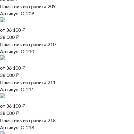
Памятник из гранита 209
Артикул: G-209
от 36 100 ₽
38 000 ₽
Памятник из гранита 210
Артикул: G-210
от 36 100 ₽
38 000 ₽
Памятник из гранита 211
Артикул: G-211
от 36 100 ₽
38 000 ₽
Памятник из гранита 218
Артикул: G-218