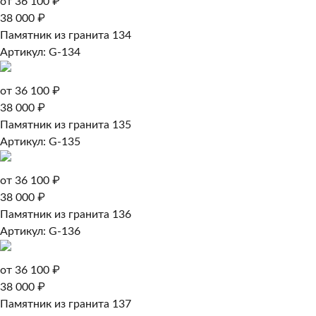
от 36 100 ₽
38 000 ₽
Памятник из гранита 134
Артикул: G-134
от 36 100 ₽
38 000 ₽
Памятник из гранита 135
Артикул: G-135
от 36 100 ₽
38 000 ₽
Памятник из гранита 136
Артикул: G-136
от 36 100 ₽
38 000 ₽
Памятник из гранита 137