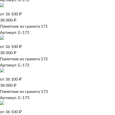
Артикул: G-170
от 36 100 ₽
38 000 ₽
Памятник из гранита 171
Артикул: G-171
от 36 100 ₽
38 000 ₽
Памятник из гранита 172
Артикул: G-172
от 36 100 ₽
38 000 ₽
Памятник из гранита 173
Артикул: G-173
от 36 100 ₽