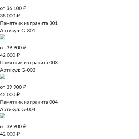
от 36 100 ₽
38 000 ₽
Памятник из гранита 301
Артикул: G-301
от 39 900 ₽
42 000 ₽
Памятник из гранита 003
Артикул: G-003
от 39 900 ₽
42 000 ₽
Памятник из гранита 004
Артикул: G-004
от 39 900 ₽
42 000 ₽