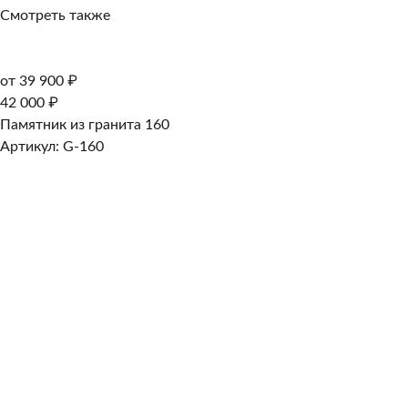
Смотреть также
от 39 900 ₽
42 000 ₽
Памятник из гранита 160
Артикул: G-160