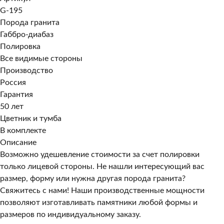
G-195
Порода гранита
Габбро-диабаз
Полировка
Все видимые стороны
Производство
Россия
Гарантия
50 лет
Цветник и тумба
В комплекте
Описание
Возможно удешевление стоимости за счет полировки
только лицевой стороны. Не нашли интересующий вас
размер, форму или нужна другая порода гранита?
Свяжитесь с нами! Наши производственные мощности
позволяют изготавливать памятники любой формы и
размеров по индивидуальному заказу.