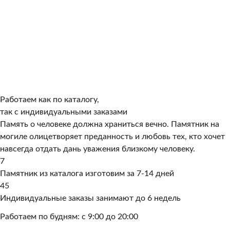
Работаем как по каталогу,
так с индивидуальными заказами
Память о человеке должна храниться вечно. Памятник на
могиле олицетворяет преданность и любовь тех, кто хочет
навсегда отдать дань уважения близкому человеку.
7
Памятник из каталога изготовим за 7-14 дней
45
Индивидуальные заказы занимают до 6 недель
Работаем по будням: с 9:00 до 20:00