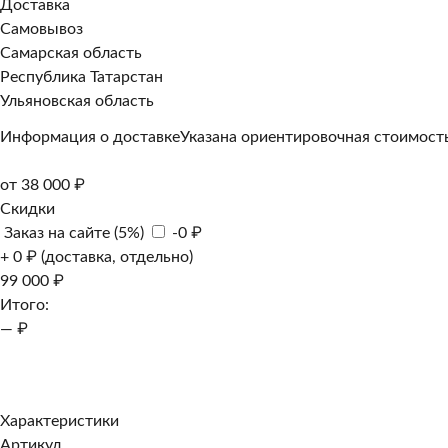
Доставка
Самовывоз
Самарская область
Республика Татарстан
Ульяновская область
Информация о доставке
Указана ориентировочная стоимость
от 38 000 ₽
Скидки
Заказ на сайте (5%)
-0 ₽
+ 0 ₽ (доставка, отдельно)
99 000 ₽
Итого:
— ₽
Добавить к заказу
Заказать в 1 клик
Характеристики
Артикул