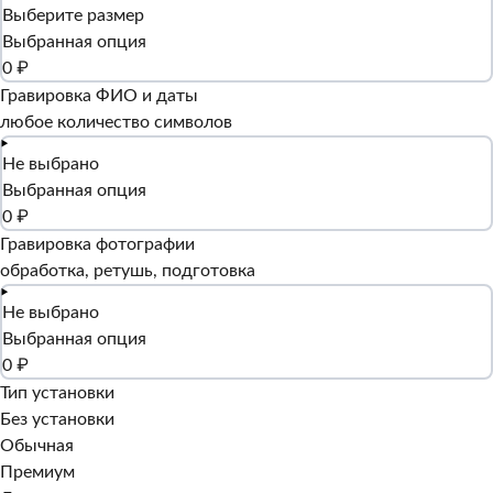
Выберите размер
Выбранная опция
0 ₽
Гравировка ФИО и даты
любое количество символов
Не выбрано
Выбранная опция
0 ₽
Гравировка фотографии
обработка, ретушь, подготовка
Не выбрано
Выбранная опция
0 ₽
Тип установки
Без установки
Обычная
Премиум