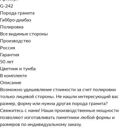
G-242
Порода гранита
Габбро-диабаз
Полировка
Все видимые стороны
Производство
Россия
Гарантия
50 лет
Цветник и тумба
В комплекте
Описание
Возможно удешевление стоимости за счет полировки
только лицевой стороны. Не нашли интересующий вас
размер, форму или нужна другая порода гранита?
Свяжитесь с нами! Наши производственные мощности
позволяют изготавливать памятники любой формы и
размеров по индивидуальному заказу.