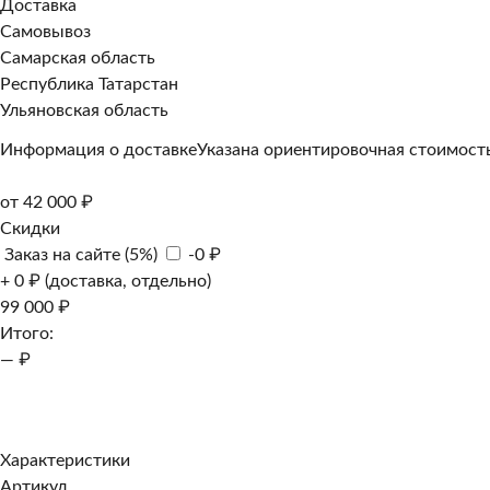
Доставка
Самовывоз
Самарская область
Республика Татарстан
Ульяновская область
Информация о доставке
Указана ориентировочная стоимость
от 42 000 ₽
Скидки
Заказ на сайте (5%)
-0 ₽
+ 0 ₽ (доставка, отдельно)
99 000 ₽
Итого:
— ₽
Добавить к заказу
Заказать в 1 клик
Характеристики
Артикул