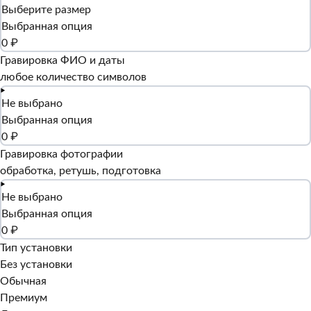
Выберите размер
Выбранная опция
0 ₽
Гравировка ФИО и даты
любое количество символов
Не выбрано
Выбранная опция
0 ₽
Гравировка фотографии
обработка, ретушь, подготовка
Не выбрано
Выбранная опция
0 ₽
Тип установки
Без установки
Обычная
Премиум