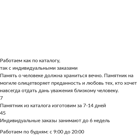
Работаем как по каталогу,
так с индивидуальными заказами
Память о человеке должна храниться вечно. Памятник на
могиле олицетворяет преданность и любовь тех, кто хочет
навсегда отдать дань уважения близкому человеку.
7
Памятник из каталога изготовим за 7-14 дней
45
Индивидуальные заказы занимают до 6 недель
Работаем по будням: с 9:00 до 20:00