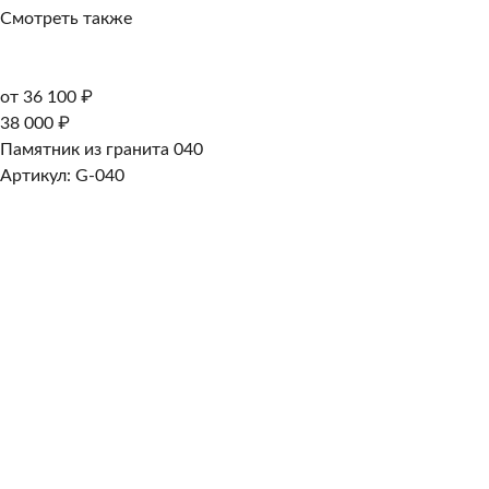
Смотреть также
от 36 100 ₽
38 000 ₽
Памятник из гранита 040
Артикул: G-040