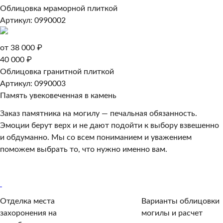
Облицовка мраморной плиткой
Артикул: 0990002
от 38 000 ₽
40 000 ₽
Облицовка гранитной плиткой
Артикул: 0990003
Память увековеченная в камень
Заказ памятника на могилу — печальная обязанность.
Эмоции берут верх и не дают подойти к выбору взвешенно
и обдуманно. Мы со всем пониманием и уважением
поможем выбрать то, что нужно именно вам.
Обратный звонок
Отделка места
Варианты облицовки
захоронения на
могилы и расчет