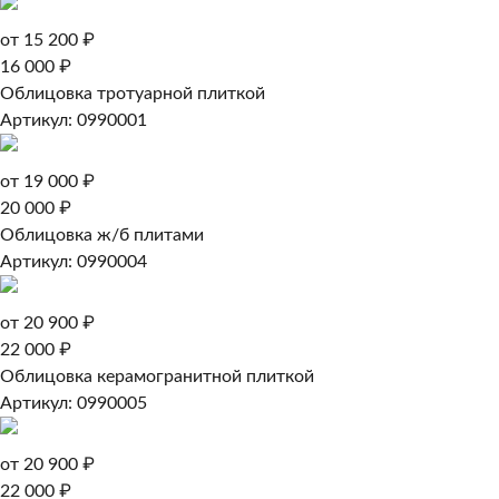
от 15 200 ₽
16 000 ₽
Облицовка тротуарной плиткой
Артикул: 0990001
от 19 000 ₽
20 000 ₽
Облицовка ж/б плитами
Артикул: 0990004
от 20 900 ₽
22 000 ₽
Облицовка керамогранитной плиткой
Артикул: 0990005
от 20 900 ₽
22 000 ₽