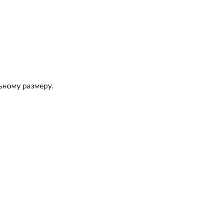
ьному размеру.