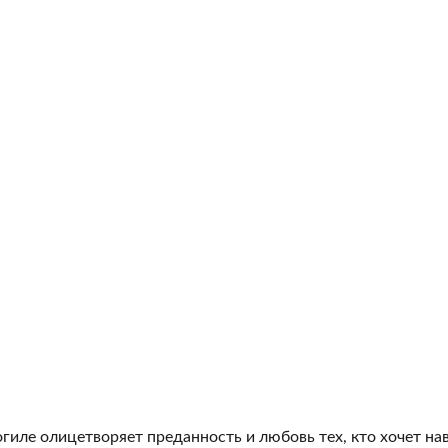
гиле олицетворяет преданность и любовь тех, кто хочет на