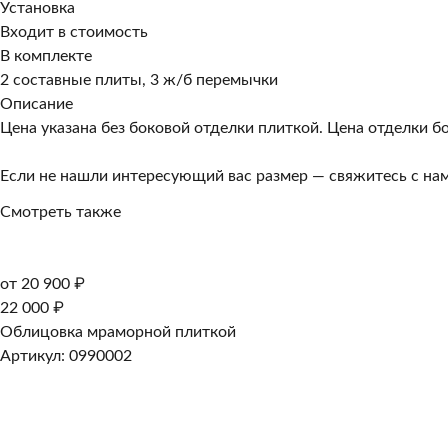
Установка
Входит в стоимость
В комплекте
2 составные плиты, 3 ж/б перемычки
Описание
Цена указана без боковой отделки плиткой. Цена отделки 
Если не нашли интересующий вас размер — свяжитесь с на
Смотреть также
от 20 900 ₽
22 000 ₽
Облицовка мраморной плиткой
Артикул: 0990002