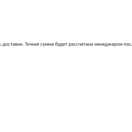
 доставки. Точная сумма будет рассчитана менеджером посл