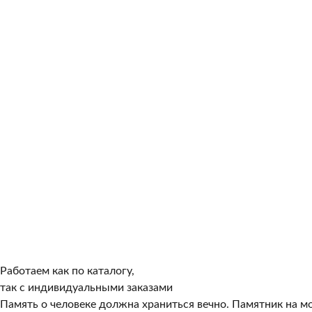
Работаем как по каталогу,
так с индивидуальными заказами
Память о человеке должна храниться вечно. Памятник на мо