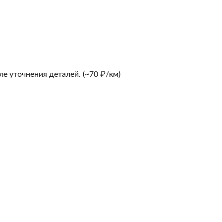
е уточнения деталей. (~70 ₽/км)