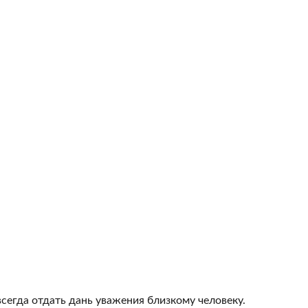
всегда отдать дань уважения близкому человеку.