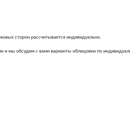
боковых сторон рассчитывается индивидуально.
ми и мы обсудим с вами варианты облицовки по индивидуал