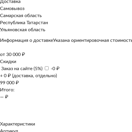
Доставка
Самовывоз
Самарская область
Республика Татарстан
Ульяновская область
Информация о доставке
Указана ориентировочная стоимость
от 30 000 ₽
Скидки
Заказ на сайте (5%)
-0 ₽
+ 0 ₽ (доставка, отдельно)
99 000 ₽
Итого:
— ₽
Добавить к заказу
Заказать в 1 клик
Характеристики
Артикул