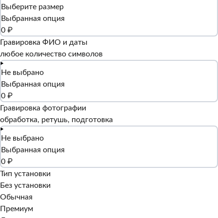
Выберите размер
Выбранная опция
0 ₽
Гравировка ФИО и даты
любое количество символов
Не выбрано
Выбранная опция
0 ₽
Гравировка фотографии
обработка, ретушь, подготовка
Не выбрано
Выбранная опция
0 ₽
Тип установки
Без установки
Обычная
Премиум