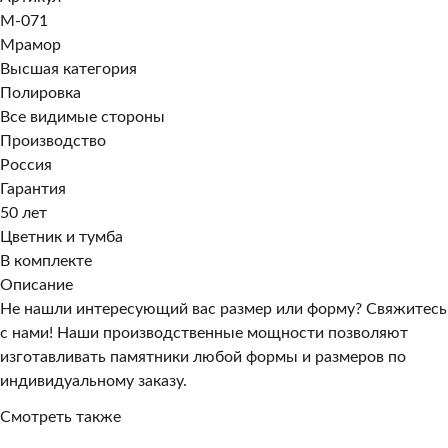
M-071
Мрамор
Высшая категория
Полировка
Все видимые стороны
Производство
Россия
Гарантия
50 лет
Цветник и тумба
В комплекте
Описание
Не нашли интересующий вас размер или форму? Свяжитесь
с нами! Наши производственные мощности позволяют
изготавливать памятники любой формы и размеров по
индивидуальному заказу.
Смотреть также