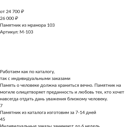
от 24 700 ₽
26 000 ₽
Памятник из мрамора 103
Артикул: M-103
Работаем как по каталогу,
так с индивидуальными заказами
Память о человеке должна храниться вечно. Памятник на
могиле олицетворяет преданность и любовь тех, кто хочет
навсегда отдать дань уважения близкому человеку.
7
Памятник из каталога изготовим за 7-14 дней
45
Индивидуальные заказы занимают до 6 недель