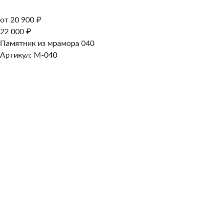
от 20 900 ₽
22 000 ₽
Памятник из мрамора 040
Артикул: M-040