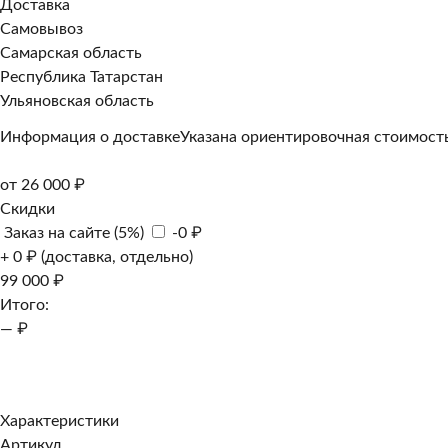
Доставка
Самовывоз
Самарская область
Республика Татарстан
Ульяновская область
Информация о доставке
Указана ориентировочная стоимость
от 26 000 ₽
Скидки
Заказ на сайте (5%)
-0 ₽
+ 0 ₽ (доставка, отдельно)
99 000 ₽
Итого:
— ₽
Добавить к заказу
Заказать в 1 клик
Характеристики
Артикул