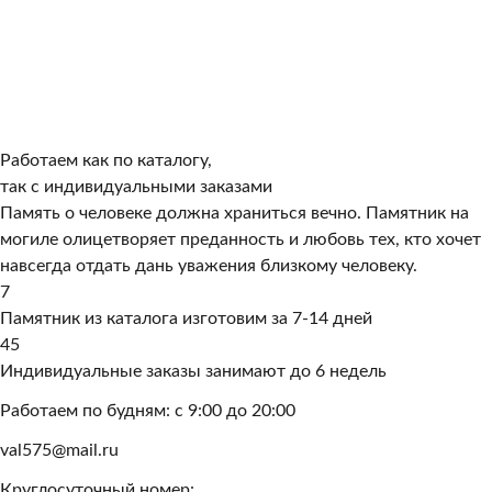
Работаем как по каталогу,
так с индивидуальными заказами
Память о человеке должна храниться вечно. Памятник на
могиле олицетворяет преданность и любовь тех, кто хочет
навсегда отдать дань уважения близкому человеку.
7
Памятник из каталога изготовим за 7-14 дней
45
Индивидуальные заказы занимают до 6 недель
Работаем по будням: с 9:00 до 20:00
val575@mail.ru
Круглосуточный номер: