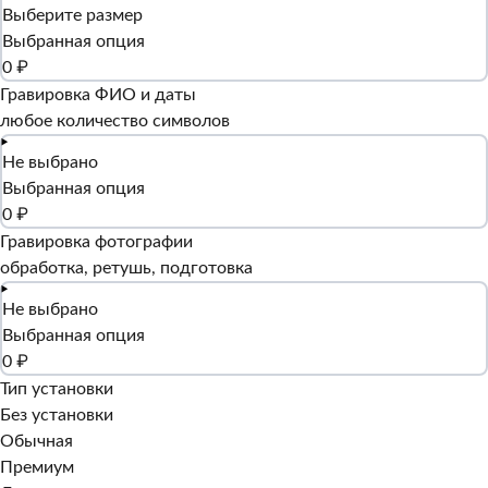
Выберите размер
Выбранная опция
0 ₽
Гравировка ФИО и даты
любое количество символов
Не выбрано
Выбранная опция
0 ₽
Гравировка фотографии
обработка, ретушь, подготовка
Не выбрано
Выбранная опция
0 ₽
Тип установки
Без установки
Обычная
Премиум