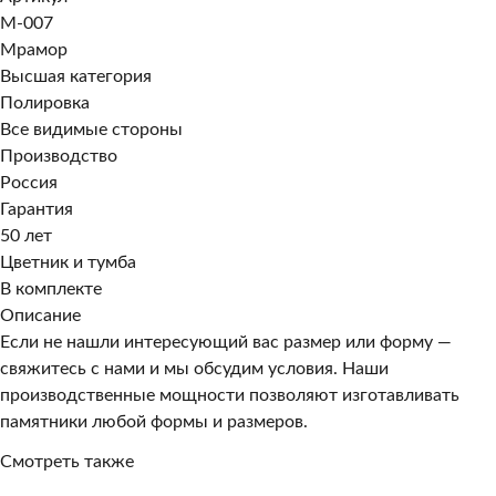
M-007
Мрамор
Высшая категория
Полировка
Все видимые стороны
Производство
Россия
Гарантия
50 лет
Цветник и тумба
В комплекте
Описание
Если не нашли интересующий вас размер или форму —
свяжитесь с нами и мы обсудим условия. Наши
производственные мощности позволяют изготавливать
памятники любой формы и размеров.
Смотреть также