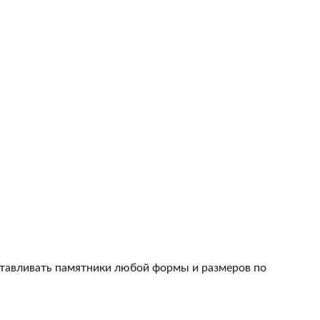
тавливать памятники любой формы и размеров по