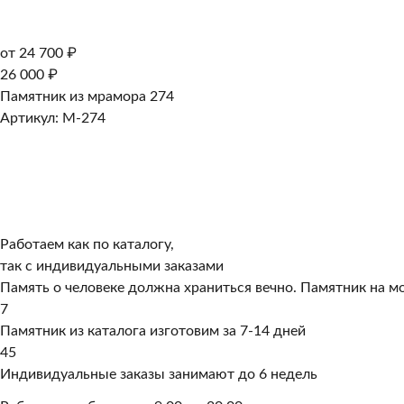
от 24 700 ₽
26 000 ₽
Памятник из мрамора 274
Артикул: M-274
Работаем как по каталогу,
так с индивидуальными заказами
Память о человеке должна храниться вечно. Памятник на мо
7
Памятник из каталога изготовим за 7-14 дней
45
Индивидуальные заказы занимают до 6 недель