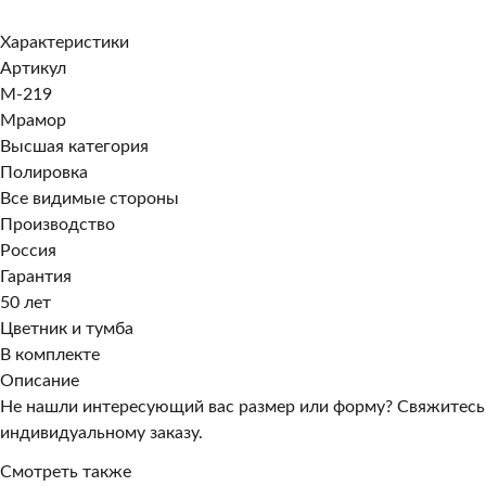
Заказать в 1 клик
Характеристики
Артикул
M-219
Мрамор
Высшая категория
Полировка
Все видимые стороны
Производство
Россия
Гарантия
50 лет
Цветник и тумба
В комплекте
Описание
Не нашли интересующий вас размер или форму? Свяжитесь
индивидуальному заказу.
Смотреть также