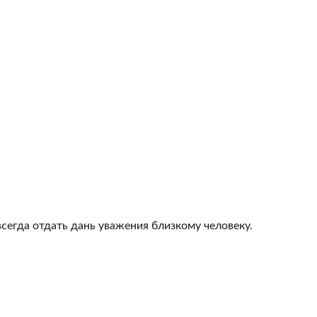
всегда отдать дань уважения близкому человеку.