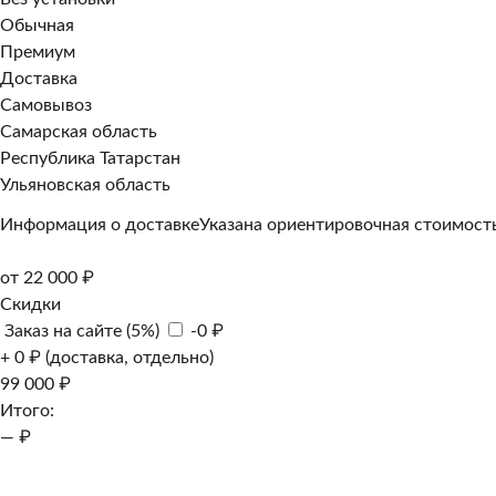
Обычная
Премиум
Доставка
Самовывоз
Самарская область
Республика Татарстан
Ульяновская область
Информация о доставке
Указана ориентировочная стоимость
от 22 000 ₽
Скидки
Заказ на сайте (5%)
-0 ₽
+ 0 ₽ (доставка, отдельно)
99 000 ₽
Итого:
— ₽
Добавить к заказу