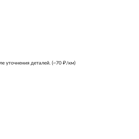
е уточнения деталей. (~70 ₽/км)