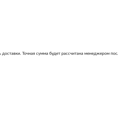
 доставки. Точная сумма будет рассчитана менеджером посл