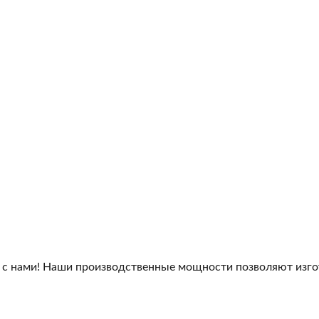
 с нами! Наши производственные мощности позволяют изго