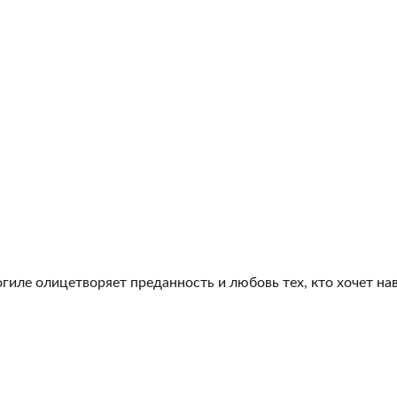
гиле олицетворяет преданность и любовь тех, кто хочет на