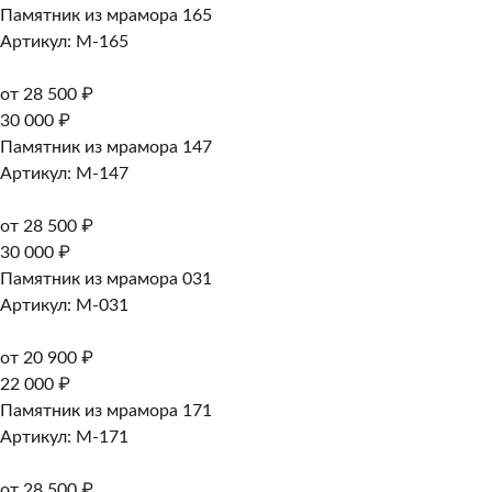
Памятник из мрамора 165
Артикул: M-165
от 28 500 ₽
30 000 ₽
Памятник из мрамора 147
Артикул: M-147
от 28 500 ₽
30 000 ₽
Памятник из мрамора 031
Артикул: M-031
от 20 900 ₽
22 000 ₽
Памятник из мрамора 171
Артикул: M-171
от 28 500 ₽