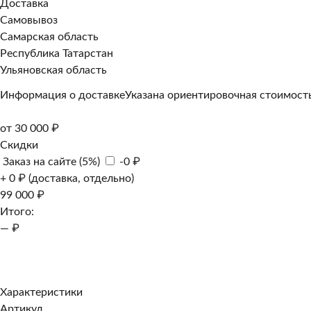
Доставка
Самовывоз
Самарская область
Республика Татарстан
Ульяновская область
Информация о доставке
Указана ориентировочная стоимость
от 30 000 ₽
Скидки
Заказ на сайте (5%)
-0 ₽
+ 0 ₽ (доставка, отдельно)
99 000 ₽
Итого:
— ₽
Добавить к заказу
Заказать в 1 клик
Характеристики
Артикул