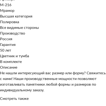
M-216
Мрамор
Высшая категория
Полировка
Все видимые стороны
Производство
Россия
Гарантия
50 лет
Цветник и тумба
В комплекте
Описание
Не нашли интересующий вас размер или форму? Свяжитесь
с нами! Наши производственные мощности позволяют
изготавливать памятники любой формы и размеров по
индивидуальному заказу.
Смотреть также