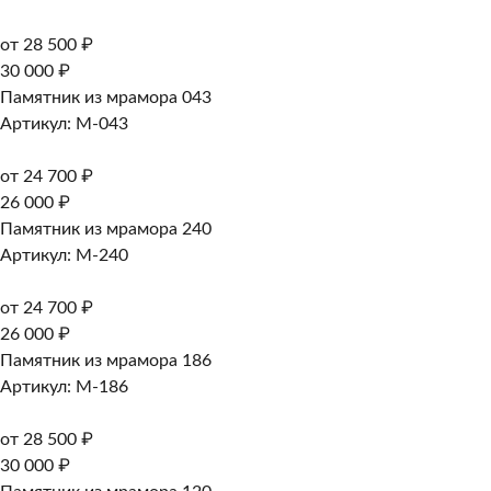
от 28 500 ₽
30 000 ₽
Памятник из мрамора 043
Артикул: M-043
от 24 700 ₽
26 000 ₽
Памятник из мрамора 240
Артикул: M-240
от 24 700 ₽
26 000 ₽
Памятник из мрамора 186
Артикул: M-186
от 28 500 ₽
30 000 ₽