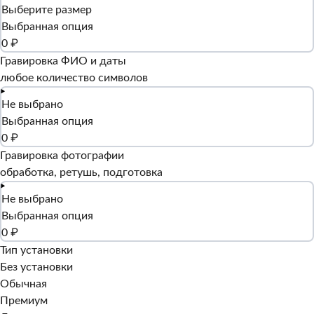
Выберите размер
Выбранная опция
0 ₽
Гравировка ФИО и даты
любое количество символов
Не выбрано
Выбранная опция
0 ₽
Гравировка фотографии
обработка, ретушь, подготовка
Не выбрано
Выбранная опция
0 ₽
Тип установки
Без установки
Обычная
Премиум