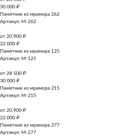
30 000 ₽
Памятник из мрамора 262
Артикул: M-262
от 20 900 ₽
22 000 ₽
Памятник из мрамора 125
Артикул: M-125
от 28 500 ₽
30 000 ₽
Памятник из мрамора 215
Артикул: M-215
от 20 900 ₽
22 000 ₽
Памятник из мрамора 277
Артикул: M-277