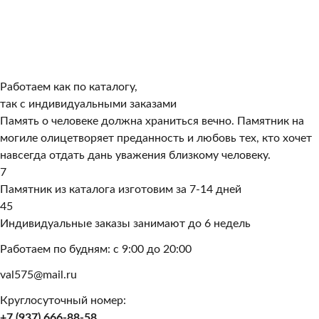
Работаем как по каталогу,
так с индивидуальными заказами
Память о человеке должна храниться вечно. Памятник на
могиле олицетворяет преданность и любовь тех, кто хочет
навсегда отдать дань уважения близкому человеку.
7
Памятник из каталога изготовим за 7-14 дней
45
Индивидуальные заказы занимают до 6 недель
Работаем по будням: с 9:00 до 20:00
val575@mail.ru
Круглосуточный номер:
+7 (937) 666-88-58