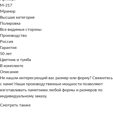
M-217
Мрамор
Высшая категория
Полировка
Все видимые стороны
Производство
Россия
Гарантия
50 лет
Цветник и тумба
В комплекте
Описание
Не нашли интересующий вас размер или форму? Свяжитесь
с нами! Наши производственные мощности позволяют
изготавливать памятники любой формы и размеров по
индивидуальному заказу.
Смотреть также