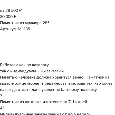
от 28 500 ₽
30 000 ₽
Памятник из мрамора 285
Артикул: M-285
Работаем как по каталогу,
так с индивидуальными заказами
Память о человеке должна храниться вечно. Памятник на
могиле олицетворяет преданность и любовь тех, кто хочет
навсегда отдать дань уважения близкому человеку.
7
Памятник из каталога изготовим за 7-14 дней
45
Индивидуальные заказы занимают до 6 недель