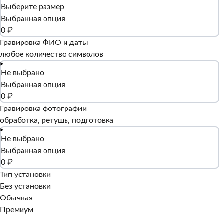
Выберите размер
Выбранная опция
0 ₽
Гравировка ФИО и даты
любое количество символов
Не выбрано
Выбранная опция
0 ₽
Гравировка фотографии
обработка, ретушь, подготовка
Не выбрано
Выбранная опция
0 ₽
Тип установки
Без установки
Обычная
Премиум