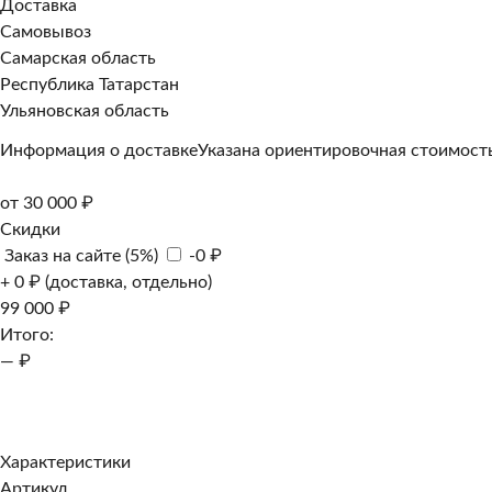
Доставка
Самовывоз
Самарская область
Республика Татарстан
Ульяновская область
Информация о доставке
Указана ориентировочная стоимость
от 30 000 ₽
Скидки
Заказ на сайте (5%)
-0 ₽
+ 0 ₽ (доставка, отдельно)
99 000 ₽
Итого:
— ₽
Добавить к заказу
Заказать в 1 клик
Характеристики
Артикул