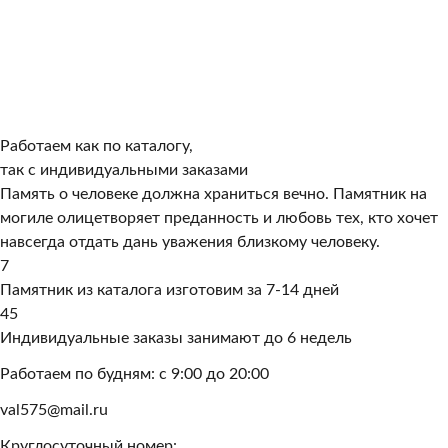
Работаем как по каталогу,
так с индивидуальными заказами
Память о человеке должна храниться вечно. Памятник на
могиле олицетворяет преданность и любовь тех, кто хочет
навсегда отдать дань уважения близкому человеку.
7
Памятник из каталога изготовим за 7-14 дней
45
Индивидуальные заказы занимают до 6 недель
Работаем по будням: с 9:00 до 20:00
val575@mail.ru
Круглосуточный номер: