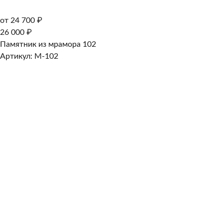
от 24 700 ₽
26 000 ₽
Памятник из мрамора 102
Артикул: M-102