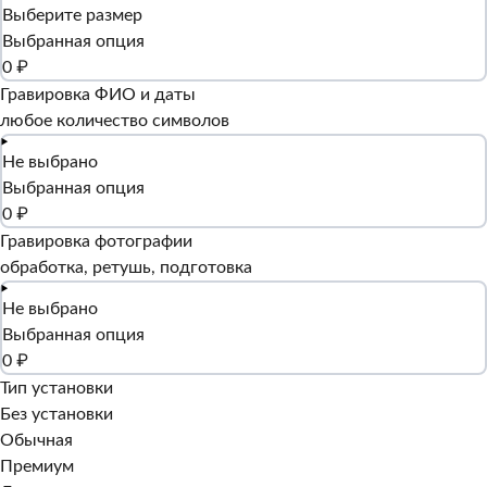
Выберите размер
Выбранная опция
0 ₽
Гравировка ФИО и даты
любое количество символов
Не выбрано
Выбранная опция
0 ₽
Гравировка фотографии
обработка, ретушь, подготовка
Не выбрано
Выбранная опция
0 ₽
Тип установки
Без установки
Обычная
Премиум