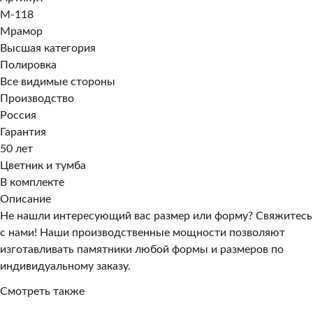
M-118
Мрамор
Высшая категория
Полировка
Все видимые стороны
Производство
Россия
Гарантия
50 лет
Цветник и тумба
В комплекте
Описание
Не нашли интересующий вас размер или форму? Свяжитесь
с нами! Наши производственные мощности позволяют
изготавливать памятники любой формы и размеров по
индивидуальному заказу.
Смотреть также