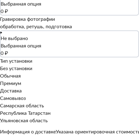
Выбранная опция
0 ₽
Гравировка фотографии
обработка, ретушь, подготовка
Не выбрано
Выбранная опция
0 ₽
Тип установки
Без установки
Обычная
Премиум
Доставка
Самовывоз
Самарская область
Республика Татарстан
Ульяновская область
Информация о доставке
Указана ориентировочная стоимость