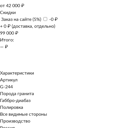
от 42 000 ₽
Скидки
Заказ на сайте (5%)
-0 ₽
+ 0 ₽ (доставка, отдельно)
99 000 ₽
Итого:
— ₽
Добавить к заказу
Заказать в 1 клик
Характеристики
Артикул
G-244
Порода гранита
Габбро-диабаз
Полировка
Все видимые стороны
Производство