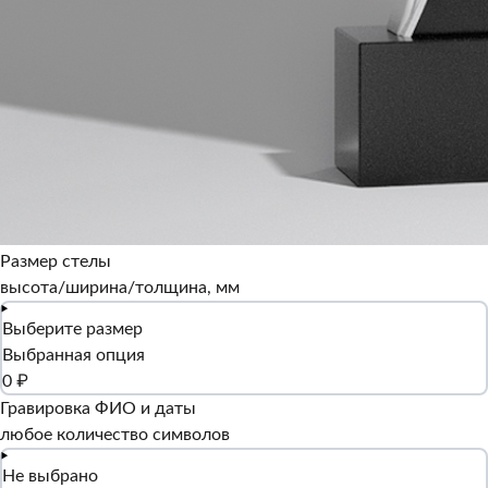
Размер стелы
высота/ширина/толщина, мм
Выберите размер
Выбранная опция
0 ₽
Гравировка ФИО и даты
любое количество символов
Не выбрано