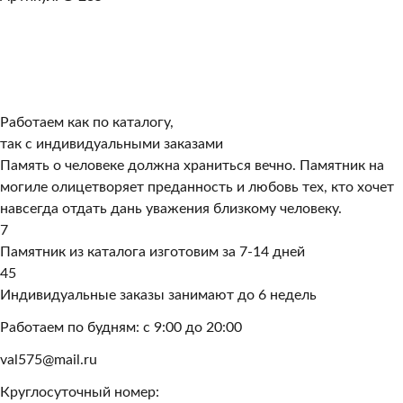
Работаем как по каталогу,
так с индивидуальными заказами
Память о человеке должна храниться вечно. Памятник на
могиле олицетворяет преданность и любовь тех, кто хочет
навсегда отдать дань уважения близкому человеку.
7
Памятник из каталога изготовим за 7-14 дней
45
Индивидуальные заказы занимают до 6 недель
Работаем по будням: с 9:00 до 20:00
val575@mail.ru
Круглосуточный номер: