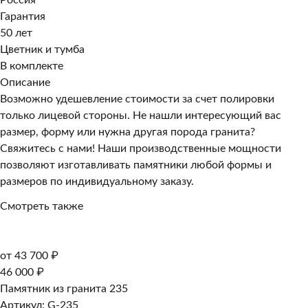
Россия
Гарантия
50 лет
Цветник и тумба
В комплекте
Описание
Возможно удешевление стоимости за счет полировки
только лицевой стороны. Не нашли интересующий вас
размер, форму или нужна другая порода гранита?
Свяжитесь с нами! Наши производственные мощности
позволяют изготавливать памятники любой формы и
размеров по индивидуальному заказу.
Смотреть также
от 43 700 ₽
46 000 ₽
Памятник из гранита 235
Артикул: G-235