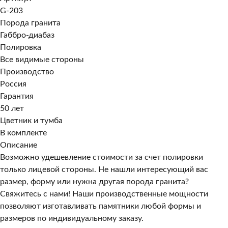
G-203
Порода гранита
Габбро-диабаз
Полировка
Все видимые стороны
Производство
Россия
Гарантия
50 лет
Цветник и тумба
В комплекте
Описание
Возможно удешевление стоимости за счет полировки
только лицевой стороны. Не нашли интересующий вас
размер, форму или нужна другая порода гранита?
Свяжитесь с нами! Наши производственные мощности
позволяют изготавливать памятники любой формы и
размеров по индивидуальному заказу.