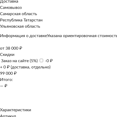
Доставка
Самовывоз
Самарская область
Республика Татарстан
Ульяновская область
Информация о доставке
Указана ориентировочная стоимость
от 38 000 ₽
Скидки
Заказ на сайте (5%)
-0 ₽
+ 0 ₽ (доставка, отдельно)
99 000 ₽
Итого:
— ₽
Добавить к заказу
Заказать в 1 клик
Характеристики
Артикул