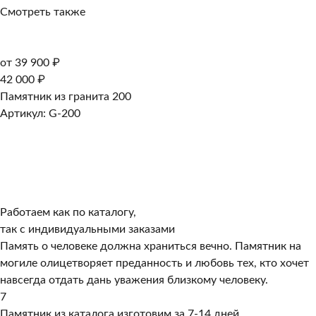
Смотреть также
от 39 900 ₽
42 000 ₽
Памятник из гранита 200
Артикул: G-200
Работаем как по каталогу,
так с индивидуальными заказами
Память о человеке должна храниться вечно. Памятник на
могиле олицетворяет преданность и любовь тех, кто хочет
навсегда отдать дань уважения близкому человеку.
7
Памятник из каталога изготовим за 7-14 дней