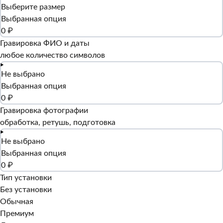
Выберите размер
Выбранная опция
0 ₽
Гравировка ФИО и даты
любое количество символов
Не выбрано
Выбранная опция
0 ₽
Гравировка фотографии
обработка, ретушь, подготовка
Не выбрано
Выбранная опция
0 ₽
Тип установки
Без установки
Обычная
Премиум