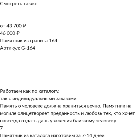
Смотреть также
от 43 700 ₽
46 000 ₽
Памятник из гранита 164
Артикул: G-164
Работаем как по каталогу,
так с индивидуальными заказами
Память о человеке должна храниться вечно. Памятник на
могиле олицетворяет преданность и любовь тех, кто хочет
навсегда отдать дань уважения близкому человеку.
7
Памятник из каталога изготовим за 7-14 дней