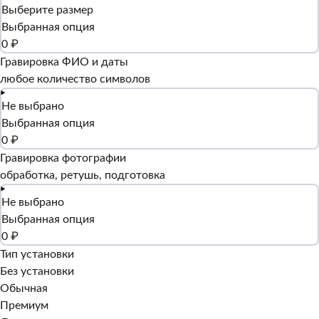
Выберите размер
Выбранная опция
0 ₽
Гравировка ФИО и даты
любое количество символов
Не выбрано
Выбранная опция
0 ₽
Гравировка фотографии
обработка, ретушь, подготовка
Не выбрано
Выбранная опция
0 ₽
Тип установки
Без установки
Обычная
Премиум