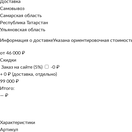
Доставка
Самовывоз
Самарская область
Республика Татарстан
Ульяновская область
Информация о доставке
Указана ориентировочная стоимость
от 46 000 ₽
Скидки
Заказ на сайте (5%)
-0 ₽
+ 0 ₽ (доставка, отдельно)
99 000 ₽
Итого:
— ₽
Добавить к заказу
Заказать в 1 клик
Характеристики
Артикул