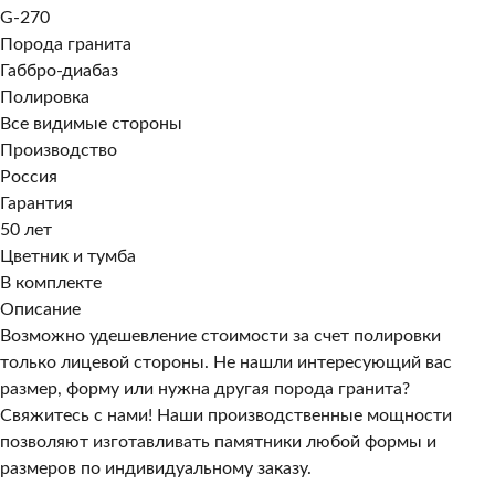
G-270
Порода гранита
Габбро-диабаз
Полировка
Все видимые стороны
Производство
Россия
Гарантия
50 лет
Цветник и тумба
В комплекте
Описание
Возможно удешевление стоимости за счет полировки
только лицевой стороны. Не нашли интересующий вас
размер, форму или нужна другая порода гранита?
Свяжитесь с нами! Наши производственные мощности
позволяют изготавливать памятники любой формы и
размеров по индивидуальному заказу.