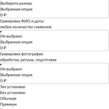
Выберите размер
Выбранная опция
0 ₽
Гравировка ФИО и даты
любое количество символов
Не выбрано
Выбранная опция
0 ₽
Гравировка фотографии
обработка, ретушь, подготовка
Не выбрано
Выбранная опция
0 ₽
Тип установки
Без установки
Обычная
Премиум