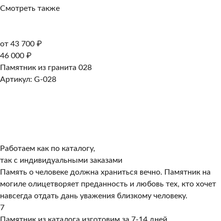
Смотреть также
от 43 700 ₽
46 000 ₽
Памятник из гранита 028
Артикул: G-028
Работаем как по каталогу,
так с индивидуальными заказами
Память о человеке должна храниться вечно. Памятник на
могиле олицетворяет преданность и любовь тех, кто хочет
навсегда отдать дань уважения близкому человеку.
7
Памятник из каталога изготовим за 7-14 дней