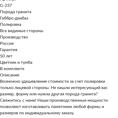
G-237
Порода гранита
Габбро-диабаз
Полировка
Все видимые стороны
Производство
Россия
Гарантия
50 лет
Цветник и тумба
В комплекте
Описание
Возможно удешевление стоимости за счет полировки
только лицевой стороны. Не нашли интересующий вас
размер, форму или нужна другая порода гранита?
Свяжитесь с нами! Наши производственные мощности
позволяют изготавливать памятники любой формы и
размеров по индивидуальному заказу.