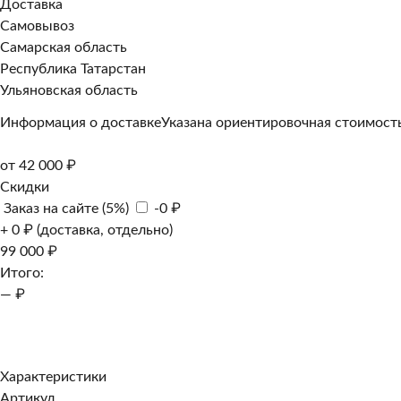
Доставка
Самовывоз
Самарская область
Республика Татарстан
Ульяновская область
Информация о доставке
Указана ориентировочная стоимость
от 42 000 ₽
Скидки
Заказ на сайте (5%)
-0 ₽
+ 0 ₽ (доставка, отдельно)
99 000 ₽
Итого:
— ₽
Добавить к заказу
Заказать в 1 клик
Характеристики
Артикул