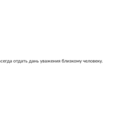
всегда отдать дань уважения близкому человеку.