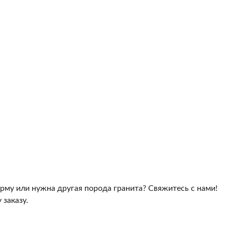
рму или нужна другая порода гранита? Свяжитесь с нами!
заказу.