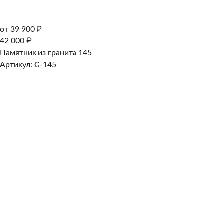
от 39 900 ₽
42 000 ₽
Памятник из гранита 145
Артикул: G-145