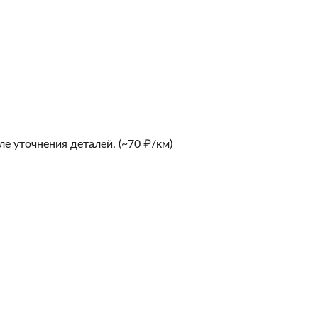
е уточнения деталей. (~70 ₽/км)