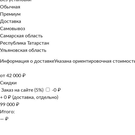
Обычная
Премиум
Доставка
Самовывоз
Самарская область
Республика Татарстан
Ульяновская область
Информация о доставке
Указана ориентировочная стоимость
от 42 000 ₽
Скидки
Заказ на сайте (5%)
-0 ₽
+ 0 ₽ (доставка, отдельно)
99 000 ₽
Итого:
— ₽
Добавить к заказу