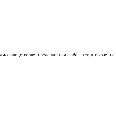
гиле олицетворяет преданность и любовь тех, кто хочет на