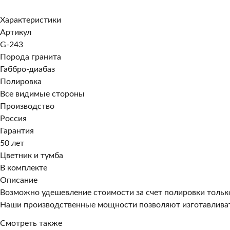
Заказать в 1 клик
Характеристики
Артикул
G-243
Порода гранита
Габбро-диабаз
Полировка
Все видимые стороны
Производство
Россия
Гарантия
50 лет
Цветник и тумба
В комплекте
Описание
Возможно удешевление стоимости за счет полировки тольк
Наши производственные мощности позволяют изготавливат
Смотреть также