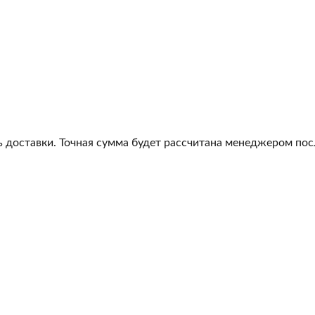
 доставки. Точная сумма будет рассчитана менеджером посл