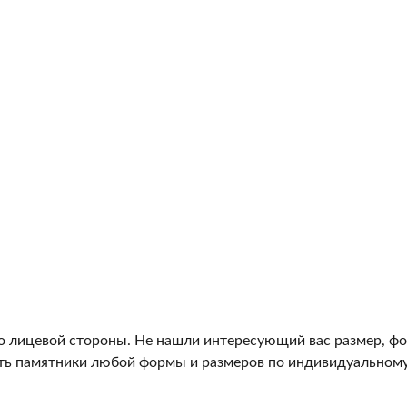
о лицевой стороны. Не нашли интересующий вас размер, фо
ь памятники любой формы и размеров по индивидуальному 