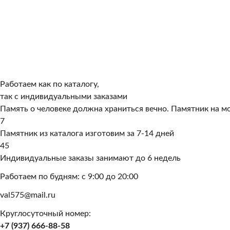
Работаем как по каталогу,
так с индивидуальными заказами
Память о человеке должна храниться вечно. Памятник на мо
7
Памятник из каталога изготовим за 7-14 дней
45
Индивидуальные заказы занимают до 6 недель
Работаем по будням: с 9:00 до 20:00
val575@mail.ru
Круглосуточный номер:
+7 (937) 666-88-58