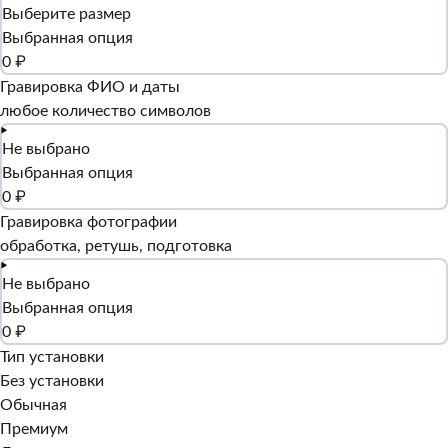
Выберите размер
Выбранная опция
0 ₽
Гравировка ФИО и даты
любое количество символов
Не выбрано
Выбранная опция
0 ₽
Гравировка фотографии
обработка, ретушь, подготовка
Не выбрано
Выбранная опция
0 ₽
Тип установки
Без установки
Обычная
Премиум