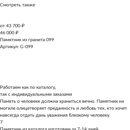
Смотреть также
от 43 700 ₽
46 000 ₽
Памятник из гранита 099
Артикул: G-099
Работаем как по каталогу,
так с индивидуальными заказами
Память о человеке должна храниться вечно. Памятник на
могиле олицетворяет преданность и любовь тех, кто хочет
навсегда отдать дань уважения близкому человеку.
7
Памятник из каталога изготовим за 7-14 дней