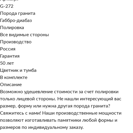
G-272
Порода гранита
Габбро-диабаз
Полировка
Все видимые стороны
Производство
Россия
Гарантия
50 лет
Цветник и тумба
В комплекте
Описание
Возможно удешевление стоимости за счет полировки
только лицевой стороны. Не нашли интересующий вас
размер, форму или нужна другая порода гранита?
Свяжитесь с нами! Наши производственные мощности
позволяют изготавливать памятники любой формы и
размеров по индивидуальному заказу.