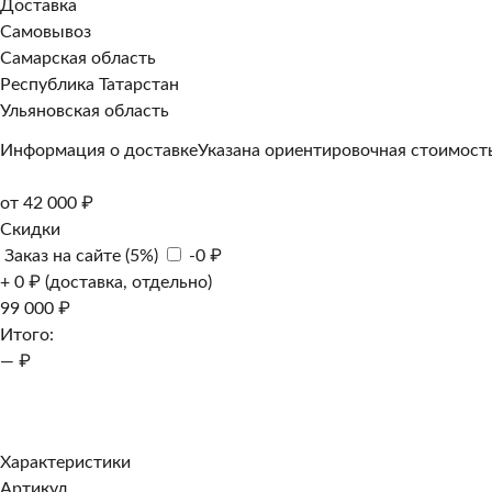
Доставка
Самовывоз
Самарская область
Республика Татарстан
Ульяновская область
Информация о доставке
Указана ориентировочная стоимость
от 42 000 ₽
Скидки
Заказ на сайте (5%)
-0 ₽
+ 0 ₽ (доставка, отдельно)
99 000 ₽
Итого:
— ₽
Добавить к заказу
Заказать в 1 клик
Характеристики
Артикул