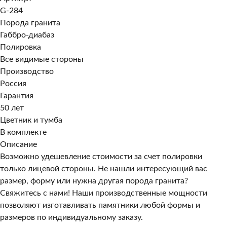
G-284
Порода гранита
Габбро-диабаз
Полировка
Все видимые стороны
Производство
Россия
Гарантия
50 лет
Цветник и тумба
В комплекте
Описание
Возможно удешевление стоимости за счет полировки
только лицевой стороны. Не нашли интересующий вас
размер, форму или нужна другая порода гранита?
Свяжитесь с нами! Наши производственные мощности
позволяют изготавливать памятники любой формы и
размеров по индивидуальному заказу.