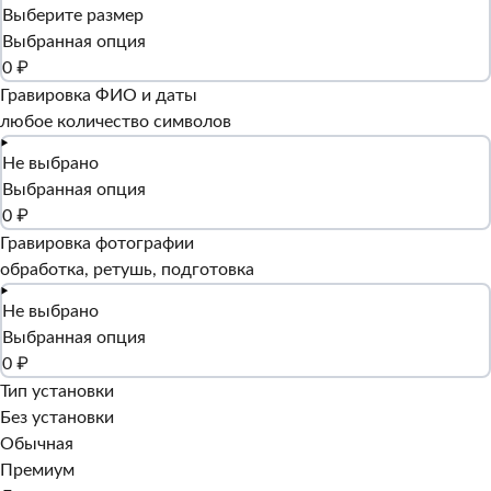
Выберите размер
Выбранная опция
0 ₽
Гравировка ФИО и даты
любое количество символов
Не выбрано
Выбранная опция
0 ₽
Гравировка фотографии
обработка, ретушь, подготовка
Не выбрано
Выбранная опция
0 ₽
Тип установки
Без установки
Обычная
Премиум