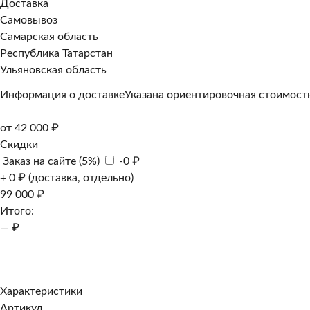
Доставка
Самовывоз
Самарская область
Республика Татарстан
Ульяновская область
Информация о доставке
Указана ориентировочная стоимость
от 42 000 ₽
Скидки
Заказ на сайте (5%)
-0 ₽
+ 0 ₽ (доставка, отдельно)
99 000 ₽
Итого:
— ₽
Добавить к заказу
Заказать в 1 клик
Характеристики
Артикул