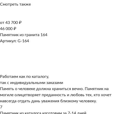
Смотреть также
от 43 700 ₽
46 000 ₽
Памятник из гранита 164
Артикул: G-164
Работаем как по каталогу,
так с индивидуальными заказами
Память о человеке должна храниться вечно. Памятник на
могиле олицетворяет преданность и любовь тех, кто хочет
навсегда отдать дань уважения близкому человеку.
7
Памятник из каталога изготовим за 7-14 дней