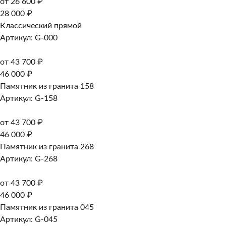
от 26 600 ₽
28 000 ₽
Классический прямой
Артикул: G-000
от 43 700 ₽
46 000 ₽
Памятник из гранита 158
Артикул: G-158
от 43 700 ₽
46 000 ₽
Памятник из гранита 268
Артикул: G-268
от 43 700 ₽
46 000 ₽
Памятник из гранита 045
Артикул: G-045