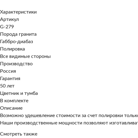
Заказать в 1 клик
Характеристики
Артикул
G-279
Порода гранита
Габбро-диабаз
Полировка
Все видимые стороны
Производство
Россия
Гарантия
50 лет
Цветник и тумба
В комплекте
Описание
Возможно удешевление стоимости за счет полировки тольк
Наши производственные мощности позволяют изготавливат
Смотреть также