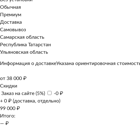
Обычная
Премиум
Доставка
Самовывоз
Самарская область
Республика Татарстан
Ульяновская область
Информация о доставке
Указана ориентировочная стоимость
от 38 000 ₽
Скидки
Заказ на сайте (5%)
-0 ₽
+ 0 ₽ (доставка, отдельно)
99 000 ₽
Итого:
— ₽
Добавить к заказу