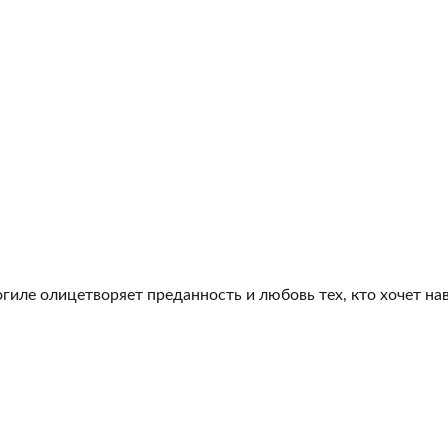
гиле олицетворяет преданность и любовь тех, кто хочет на