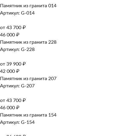
Памятник из гранита 014
Артикул: G-014
от 43 700 ₽
46 000 ₽
Памятник из гранита 228
Артикул: G-228
от 39 900 ₽
42 000 ₽
Памятник из гранита 207
Артикул: G-207
от 43 700 ₽
46 000 ₽
Памятник из гранита 154
Артикул: G-154