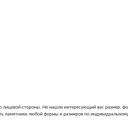
о лицевой стороны. Не нашли интересующий вас размер, фо
ь памятники любой формы и размеров по индивидуальному 