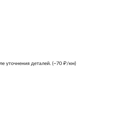
е уточнения деталей. (~70 ₽/км)