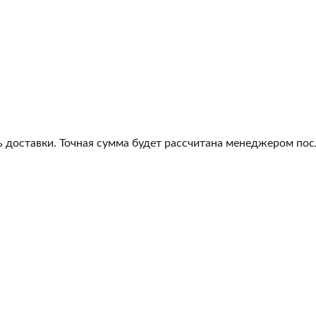
 доставки. Точная сумма будет рассчитана менеджером посл