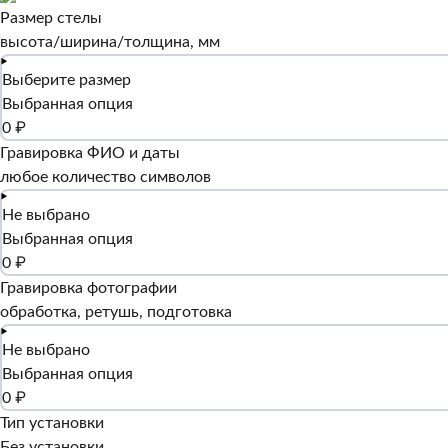
Размер стелы
высота/ширина/толщина, мм
Выберите размер
Выбранная опция
0 ₽
Гравировка ФИО и даты
любое количество символов
Не выбрано
Выбранная опция
0 ₽
Гравировка фотографии
обработка, ретушь, подготовка
Не выбрано
Выбранная опция
0 ₽
Тип установки
Без установки