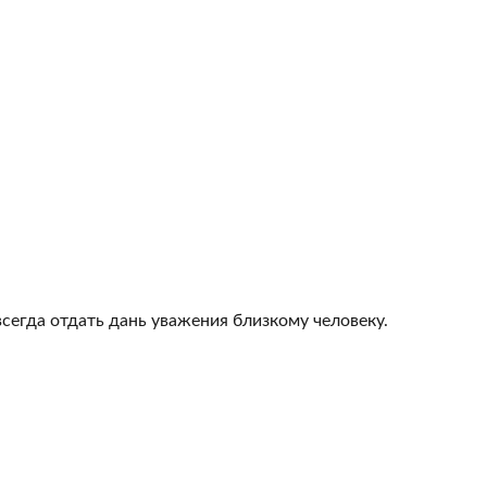
всегда отдать дань уважения близкому человеку.