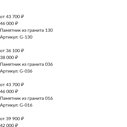
от 43 700 ₽
46 000 ₽
Памятник из гранита 130
Артикул: G-130
от 36 100 ₽
38 000 ₽
Памятник из гранита 036
Артикул: G-036
от 43 700 ₽
46 000 ₽
Памятник из гранита 016
Артикул: G-016
от 39 900 ₽
42 000 ₽