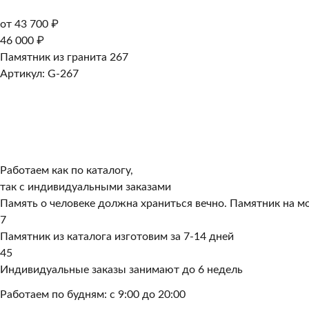
от 43 700 ₽
46 000 ₽
Памятник из гранита 267
Артикул: G-267
Работаем как по каталогу,
так с индивидуальными заказами
Память о человеке должна храниться вечно. Памятник на мо
7
Памятник из каталога изготовим за 7-14 дней
45
Индивидуальные заказы занимают до 6 недель
Работаем по будням: с 9:00 до 20:00