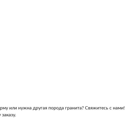
рму или нужна другая порода гранита? Свяжитесь с нами!
заказу.