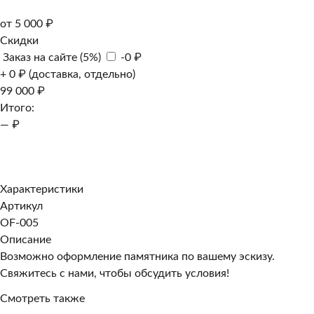
от 5 000 ₽
Скидки
Заказ на сайте (5%)
-0 ₽
+ 0 ₽ (доставка, отдельно)
99 000 ₽
Итого:
— ₽
Добавить к заказу
Заказать в 1 клик
Характеристики
Артикул
OF-005
Описание
Возможно оформление памятника по вашему эскизу.
Свяжитесь с нами, чтобы обсудить условия!
Смотреть также