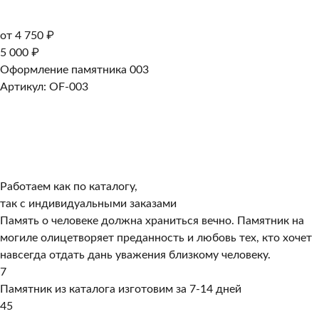
от 4 750 ₽
5 000 ₽
Оформление памятника 003
Артикул: OF-003
Работаем как по каталогу,
так с индивидуальными заказами
Память о человеке должна храниться вечно. Памятник на
могиле олицетворяет преданность и любовь тех, кто хочет
навсегда отдать дань уважения близкому человеку.
7
Памятник из каталога изготовим за 7-14 дней
45