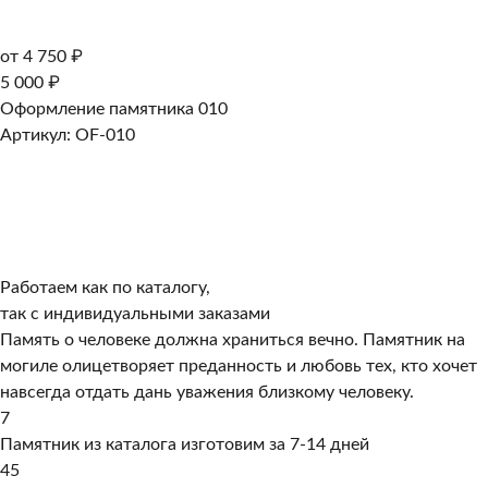
от 4 750 ₽
5 000 ₽
Оформление памятника 010
Артикул: OF-010
Работаем как по каталогу,
так с индивидуальными заказами
Память о человеке должна храниться вечно. Памятник на
могиле олицетворяет преданность и любовь тех, кто хочет
навсегда отдать дань уважения близкому человеку.
7
Памятник из каталога изготовим за 7-14 дней
45