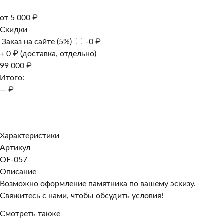
от 5 000 ₽
Скидки
Заказ на сайте (5%)
-0 ₽
+ 0 ₽ (доставка, отдельно)
99 000 ₽
Итого:
— ₽
Добавить к заказу
Заказать в 1 клик
Характеристики
Артикул
OF-057
Описание
Возможно оформление памятника по вашему эскизу.
Свяжитесь с нами, чтобы обсудить условия!
Смотреть также