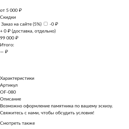
от 5 000 ₽
Скидки
Заказ на сайте (5%)
-0 ₽
+ 0 ₽ (доставка, отдельно)
99 000 ₽
Итого:
— ₽
Добавить к заказу
Заказать в 1 клик
Характеристики
Артикул
OF-080
Описание
Возможно оформление памятника по вашему эскизу.
Свяжитесь с нами, чтобы обсудить условия!
Смотреть также