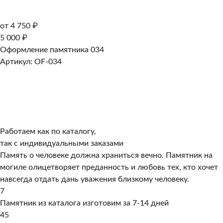
от 4 750 ₽
5 000 ₽
Оформление памятника 034
Артикул: OF-034
Работаем как по каталогу,
так с индивидуальными заказами
Память о человеке должна храниться вечно. Памятник на
могиле олицетворяет преданность и любовь тех, кто хочет
навсегда отдать дань уважения близкому человеку.
7
Памятник из каталога изготовим за 7-14 дней
45