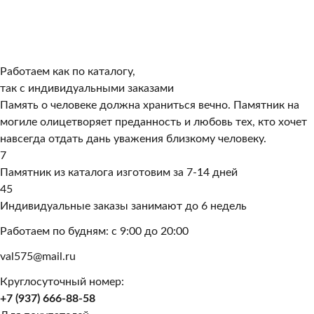
Работаем как по каталогу,
так с индивидуальными заказами
Память о человеке должна храниться вечно. Памятник на
могиле олицетворяет преданность и любовь тех, кто хочет
навсегда отдать дань уважения близкому человеку.
7
Памятник из каталога изготовим за 7-14 дней
45
Индивидуальные заказы занимают до 6 недель
Работаем по будням: с 9:00 до 20:00
val575@mail.ru
Круглосуточный номер:
+7 (937) 666-88-58