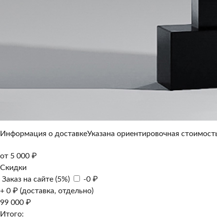
Информация о доставке
Указана ориентировочная стоимость
от 5 000 ₽
Скидки
Заказ на сайте (5%)
-0 ₽
+ 0 ₽ (доставка, отдельно)
99 000 ₽
Итого: