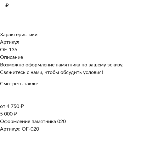
— ₽
Добавить к заказу
Заказать в 1 клик
Характеристики
Артикул
OF-135
Описание
Возможно оформление памятника по вашему эскизу.
Свяжитесь с нами, чтобы обсудить условия!
Смотреть также
от 4 750 ₽
5 000 ₽
Оформление памятника 020
Артикул: OF-020