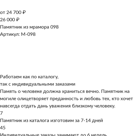
от 24 700 ₽
26 000 ₽
Памятник из мрамора 098
Артикул: M-098
Работаем как по каталогу,
так с индивидуальными заказами
Память о человеке должна храниться вечно. Памятник на
могиле олицетворяет преданность и любовь тех, кто хочет
навсегда отдать дань уважения близкому человеку.
7
Памятник из каталога изготовим за 7-14 дней
45
Индивидуальные заказы занимают до 6 недель