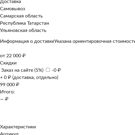
Доставка
Самовывоз
Самарская область
Республика Татарстан
Ульяновская область
Информация о доставке
Указана ориентировочная стоимость
от 22 000 ₽
Скидки
Заказ на сайте (5%)
-0 ₽
+ 0 ₽ (доставка, отдельно)
99 000 ₽
Итого:
— ₽
Добавить к заказу
Заказать в 1 клик
Характеристики
Артикул