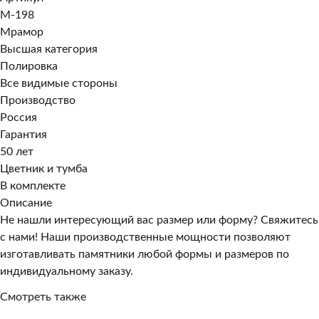
M-198
Мрамор
Высшая категория
Полировка
Все видимые стороны
Производство
Россия
Гарантия
50 лет
Цветник и тумба
В комплекте
Описание
Не нашли интересующий вас размер или форму? Свяжитесь
с нами! Наши производственные мощности позволяют
изготавливать памятники любой формы и размеров по
индивидуальному заказу.
Смотреть также