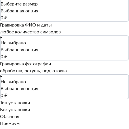
Выберите размер
Выбранная опция
0 ₽
Гравировка ФИО и даты
любое количество символов
Не выбрано
Выбранная опция
0 ₽
Гравировка фотографии
обработка, ретушь, подготовка
Не выбрано
Выбранная опция
0 ₽
Тип установки
Без установки
Обычная
Премиум