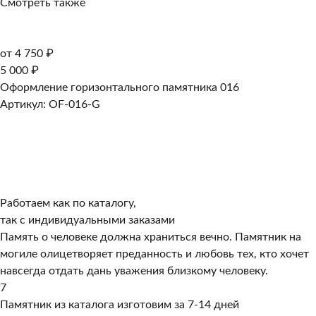
Смотреть также
от 4 750 ₽
5 000 ₽
Оформление горизонтального памятника 016
Артикул: OF-016-G
Работаем как по каталогу,
так с индивидуальными заказами
Память о человеке должна храниться вечно. Памятник на
могиле олицетворяет преданность и любовь тех, кто хочет
навсегда отдать дань уважения близкому человеку.
7
Памятник из каталога изготовим за 7-14 дней