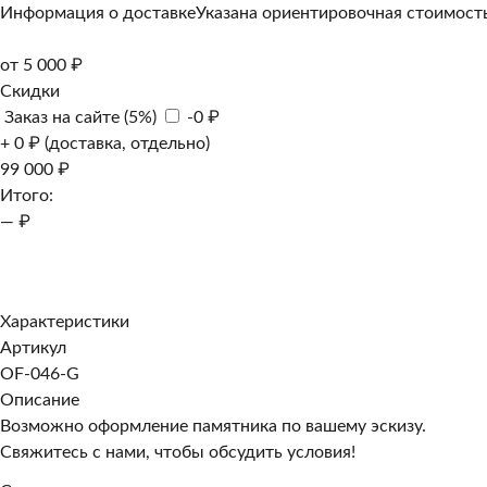
Информация о доставке
Указана ориентировочная стоимость
от 5 000 ₽
Скидки
Заказ на сайте (5%)
-0 ₽
+ 0 ₽ (доставка, отдельно)
99 000 ₽
Итого:
— ₽
Добавить к заказу
Заказать в 1 клик
Характеристики
Артикул
OF-046-G
Описание
Возможно оформление памятника по вашему эскизу.
Свяжитесь с нами, чтобы обсудить условия!