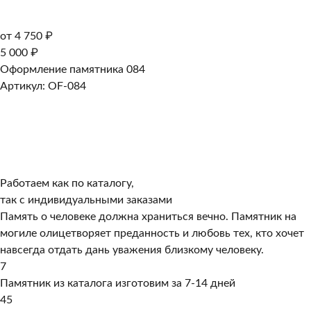
от 4 750 ₽
5 000 ₽
Оформление памятника 084
Артикул: OF-084
Работаем как по каталогу,
так с индивидуальными заказами
Память о человеке должна храниться вечно. Памятник на
могиле олицетворяет преданность и любовь тех, кто хочет
навсегда отдать дань уважения близкому человеку.
7
Памятник из каталога изготовим за 7-14 дней
45