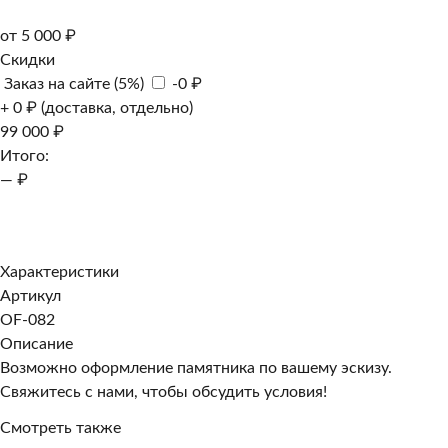
от 5 000 ₽
Скидки
Заказ на сайте (5%)
-0 ₽
+ 0 ₽ (доставка, отдельно)
99 000 ₽
Итого:
— ₽
Добавить к заказу
Заказать в 1 клик
Характеристики
Артикул
OF-082
Описание
Возможно оформление памятника по вашему эскизу.
Свяжитесь с нами, чтобы обсудить условия!
Смотреть также