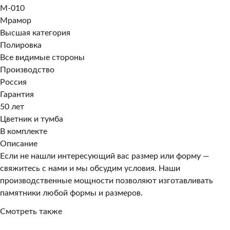
M-010
Мрамор
Высшая категория
Полировка
Все видимые стороны
Производство
Россия
Гарантия
50 лет
Цветник и тумба
В комплекте
Описание
Если не нашли интересующий вас размер или форму —
свяжитесь с нами и мы обсудим условия. Наши
производственные мощности позволяют изготавливать
памятники любой формы и размеров.
Смотреть также