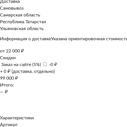
Доставка
Самовывоз
Самарская область
Республика Татарстан
Ульяновская область
Информация о доставке
Указана ориентировочная стоимость
от 22 000 ₽
Скидки
Заказ на сайте (5%)
-0 ₽
+ 0 ₽ (доставка, отдельно)
99 000 ₽
Итого:
— ₽
Добавить к заказу
Заказать в 1 клик
Характеристики
Артикул