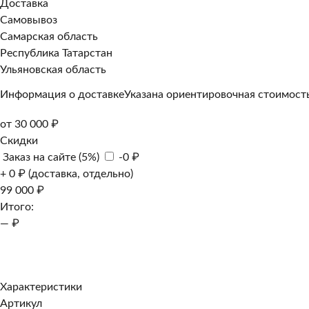
Доставка
Самовывоз
Самарская область
Республика Татарстан
Ульяновская область
Информация о доставке
Указана ориентировочная стоимость
от 30 000 ₽
Скидки
Заказ на сайте (5%)
-0 ₽
+ 0 ₽ (доставка, отдельно)
99 000 ₽
Итого:
— ₽
Добавить к заказу
Заказать в 1 клик
Характеристики
Артикул