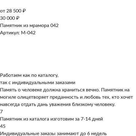
от 28 500 ₽
30 000 ₽
Памятник из мрамора 042
Артикул: M-042
Работаем как по каталогу,
так с индивидуальными заказами
Память о человеке должна храниться вечно. Памятник на
могиле олицетворяет преданность и любовь тех, кто хочет
навсегда отдать дань уважения близкому человеку.
7
Памятник из каталога изготовим за 7-14 дней
45
Индивидуальные заказы занимают до 6 недель