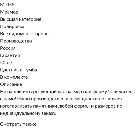
M-055
Мрамор
Высшая категория
Полировка
Все видимые стороны
Производство
Россия
Гарантия
50 лет
Цветник и тумба
В комплекте
Описание
Не нашли интересующий вас размер или форму? Свяжитесь
с нами! Наши производственные мощности позволяют
изготавливать памятники любой формы и размеров по
индивидуальному заказу.
Смотреть также