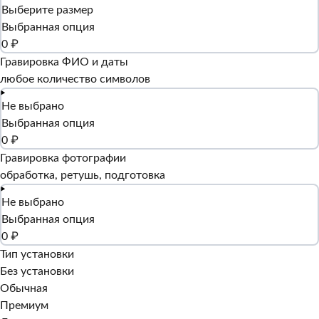
Выберите размер
Выбранная опция
0 ₽
Гравировка ФИО и даты
любое количество символов
Не выбрано
Выбранная опция
0 ₽
Гравировка фотографии
обработка, ретушь, подготовка
Не выбрано
Выбранная опция
0 ₽
Тип установки
Без установки
Обычная
Премиум