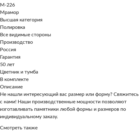
M-226
Мрамор
Высшая категория
Полировка
Все видимые стороны
Производство
Россия
Гарантия
50 лет
Цветник и тумба
В комплекте
Описание
Не нашли интересующий вас размер или форму? Свяжитесь
с нами! Наши производственные мощности позволяют
изготавливать памятники любой формы и размеров по
индивидуальному заказу.
Смотреть также