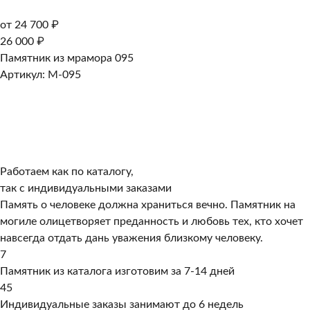
от 24 700 ₽
26 000 ₽
Памятник из мрамора 095
Артикул: M-095
Работаем как по каталогу,
так с индивидуальными заказами
Память о человеке должна храниться вечно. Памятник на
могиле олицетворяет преданность и любовь тех, кто хочет
навсегда отдать дань уважения близкому человеку.
7
Памятник из каталога изготовим за 7-14 дней
45
Индивидуальные заказы занимают до 6 недель