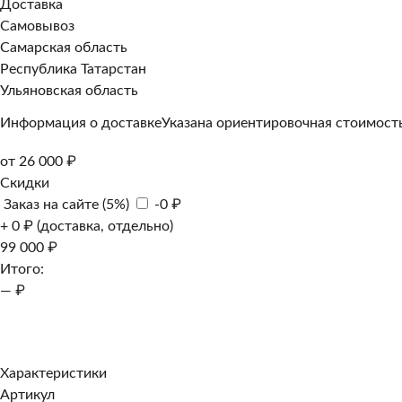
Доставка
Самовывоз
Самарская область
Республика Татарстан
Ульяновская область
Информация о доставке
Указана ориентировочная стоимость
от 26 000 ₽
Скидки
Заказ на сайте (5%)
-0 ₽
+ 0 ₽ (доставка, отдельно)
99 000 ₽
Итого:
— ₽
Добавить к заказу
Заказать в 1 клик
Характеристики
Артикул