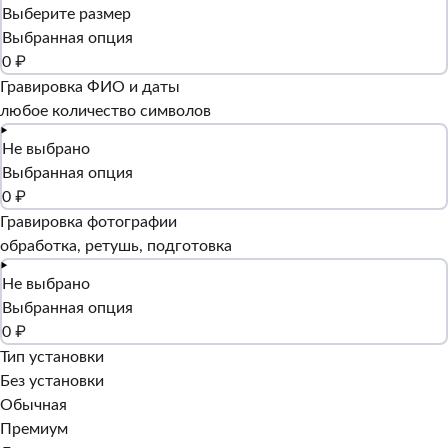
Выберите размер
Выбранная опция
0 ₽
Гравировка ФИО и даты
любое количество символов
Не выбрано
Выбранная опция
0 ₽
Гравировка фотографии
обработка, ретушь, подготовка
Не выбрано
Выбранная опция
0 ₽
Тип установки
Без установки
Обычная
Премиум