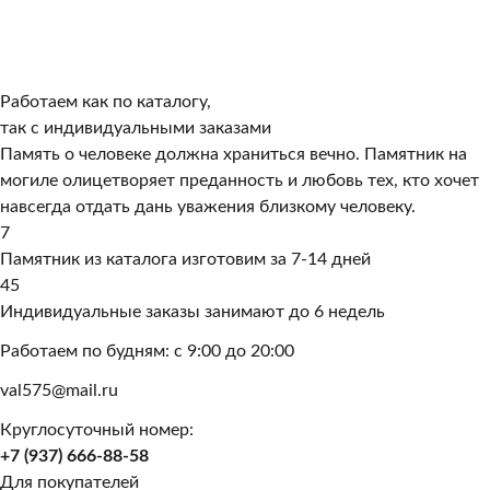
Работаем как по каталогу,
так с индивидуальными заказами
Память о человеке должна храниться вечно. Памятник на
могиле олицетворяет преданность и любовь тех, кто хочет
навсегда отдать дань уважения близкому человеку.
7
Памятник из каталога изготовим за 7-14 дней
45
Индивидуальные заказы занимают до 6 недель
Работаем по будням: с 9:00 до 20:00
val575@mail.ru
Круглосуточный номер:
+7 (937) 666-88-58
Для покупателей