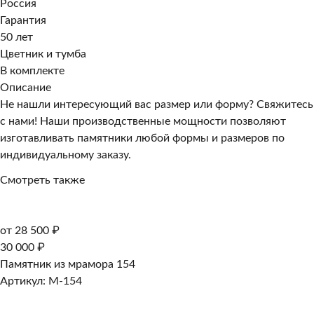
Россия
Гарантия
50 лет
Цветник и тумба
В комплекте
Описание
Не нашли интересующий вас размер или форму? Свяжитесь
с нами! Наши производственные мощности позволяют
изготавливать памятники любой формы и размеров по
индивидуальному заказу.
Смотреть также
от 28 500 ₽
30 000 ₽
Памятник из мрамора 154
Артикул: M-154