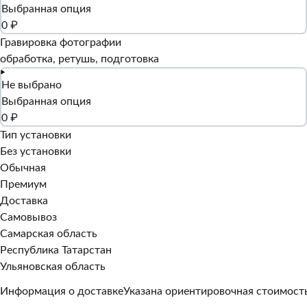
Выбранная опция
0 ₽
Гравировка фотографии
обработка, ретушь, подготовка
Не выбрано
Выбранная опция
0 ₽
Тип установки
Без установки
Обычная
Премиум
Доставка
Самовывоз
Самарская область
Республика Татарстан
Ульяновская область
Информация о доставке
Указана ориентировочная стоимость