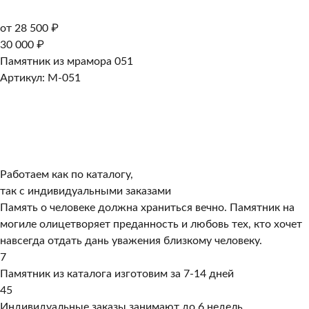
от 28 500 ₽
30 000 ₽
Памятник из мрамора 051
Артикул: M-051
Работаем как по каталогу,
так с индивидуальными заказами
Память о человеке должна храниться вечно. Памятник на
могиле олицетворяет преданность и любовь тех, кто хочет
навсегда отдать дань уважения близкому человеку.
7
Памятник из каталога изготовим за 7-14 дней
45
Индивидуальные заказы занимают до 6 недель