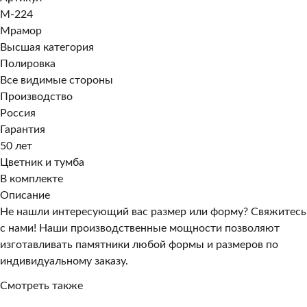
M-224
Мрамор
Высшая категория
Полировка
Все видимые стороны
Производство
Россия
Гарантия
50 лет
Цветник и тумба
В комплекте
Описание
Не нашли интересующий вас размер или форму? Свяжитесь
с нами! Наши производственные мощности позволяют
изготавливать памятники любой формы и размеров по
индивидуальному заказу.
Смотреть также