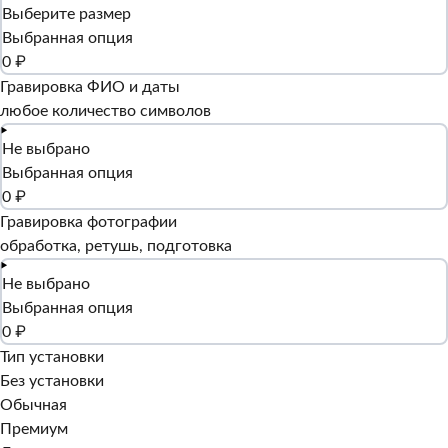
Выберите размер
Выбранная опция
0 ₽
Гравировка ФИО и даты
любое количество символов
Не выбрано
Выбранная опция
0 ₽
Гравировка фотографии
обработка, ретушь, подготовка
Не выбрано
Выбранная опция
0 ₽
Тип установки
Без установки
Обычная
Премиум