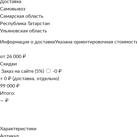
Доставка
Самовывоз
Самарская область
Республика Татарстан
Ульяновская область
Информация о доставке
Указана ориентировочная стоимость
от 26 000 ₽
Скидки
Заказ на сайте (5%)
-0 ₽
+ 0 ₽ (доставка, отдельно)
99 000 ₽
Итого:
— ₽
Добавить к заказу
Заказать в 1 клик
Характеристики
Артикул