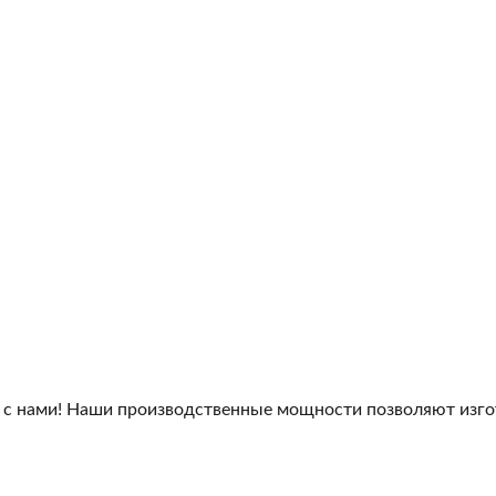
 с нами! Наши производственные мощности позволяют изго