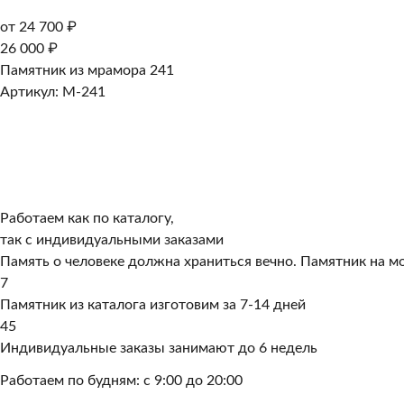
от 24 700 ₽
26 000 ₽
Памятник из мрамора 241
Артикул: M-241
Работаем как по каталогу,
так с индивидуальными заказами
Память о человеке должна храниться вечно. Памятник на мо
7
Памятник из каталога изготовим за 7-14 дней
45
Индивидуальные заказы занимают до 6 недель
Работаем по будням: с 9:00 до 20:00