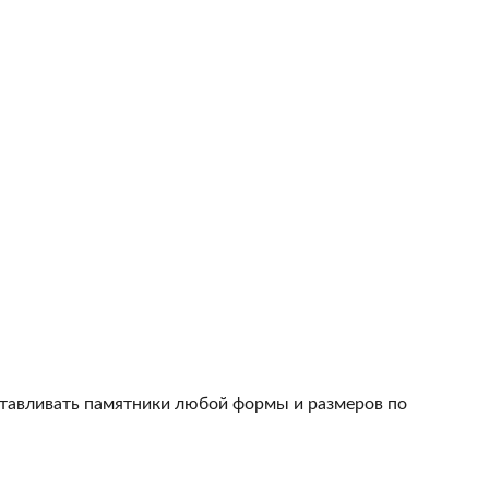
тавливать памятники любой формы и размеров по