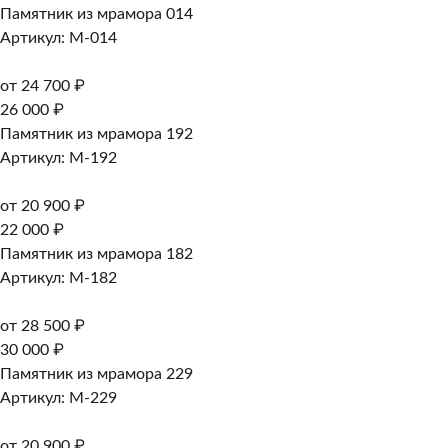
Памятник из мрамора 014
Артикул: M-014
от 24 700 ₽
26 000 ₽
Памятник из мрамора 192
Артикул: M-192
от 20 900 ₽
22 000 ₽
Памятник из мрамора 182
Артикул: M-182
от 28 500 ₽
30 000 ₽
Памятник из мрамора 229
Артикул: M-229
от 20 900 ₽