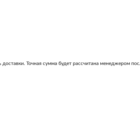
 доставки. Точная сумма будет рассчитана менеджером посл