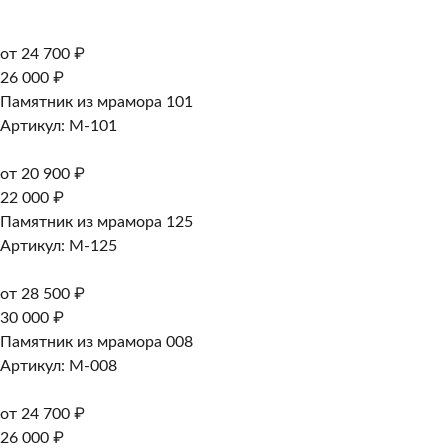
от 24 700 ₽
26 000 ₽
Памятник из мрамора 101
Артикул: M-101
от 20 900 ₽
22 000 ₽
Памятник из мрамора 125
Артикул: M-125
от 28 500 ₽
30 000 ₽
Памятник из мрамора 008
Артикул: M-008
от 24 700 ₽
26 000 ₽