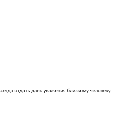
всегда отдать дань уважения близкому человеку.