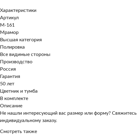
Характеристики
Артикул
M-161
Мрамор
Высшая категория
Полировка
Все видимые стороны
Производство
Россия
Гарантия
50 лет
Цветник и тумба
В комплекте
Описание
Не нашли интересующий вас размер или форму? Свяжитесь
индивидуальному заказу.
Смотреть также