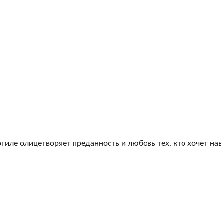
гиле олицетворяет преданность и любовь тех, кто хочет на