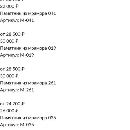
22 000 ₽
Памятник из мрамора 041
Артикул: M-041
от 28 500 ₽
30 000 ₽
Памятник из мрамора 019
Артикул: M-019
от 28 500 ₽
30 000 ₽
Памятник из мрамора 261
Артикул: M-261
от 24 700 ₽
26 000 ₽
Памятник из мрамора 035
Артикул: M-035