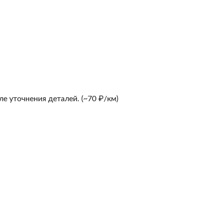
е уточнения деталей. (~70 ₽/км)