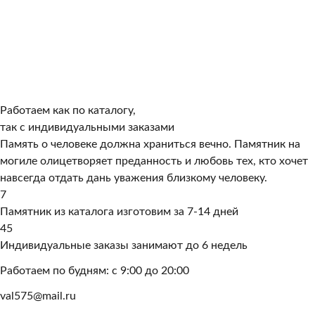
Работаем как по каталогу,
так с индивидуальными заказами
Память о человеке должна храниться вечно. Памятник на
могиле олицетворяет преданность и любовь тех, кто хочет
навсегда отдать дань уважения близкому человеку.
7
Памятник из каталога изготовим за 7-14 дней
45
Индивидуальные заказы занимают до 6 недель
Работаем по будням: с 9:00 до 20:00
val575@mail.ru