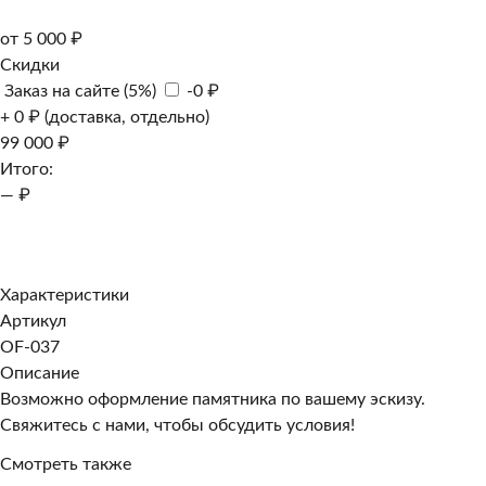
от 5 000 ₽
Скидки
Заказ на сайте (5%)
-0 ₽
+ 0 ₽ (доставка, отдельно)
99 000 ₽
Итого:
— ₽
Добавить к заказу
Заказать в 1 клик
Характеристики
Артикул
OF-037
Описание
Возможно оформление памятника по вашему эскизу.
Свяжитесь с нами, чтобы обсудить условия!
Смотреть также