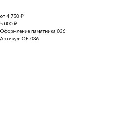
от 4 750 ₽
5 000 ₽
Оформление памятника 036
Артикул: OF-036